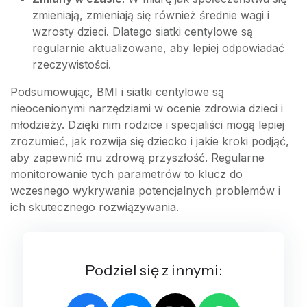
zmieniają, zmieniają się również średnie wagi i
wzrosty dzieci. Dlatego siatki centylowe są
regularnie aktualizowane, aby lepiej odpowiadać
rzeczywistości.
Podsumowując, BMI i siatki centylowe są
nieocenionymi narzędziami w ocenie zdrowia dzieci i
młodzieży. Dzięki nim rodzice i specjaliści mogą lepiej
zrozumieć, jak rozwija się dziecko i jakie kroki podjąć,
aby zapewnić mu zdrową przyszłość. Regularne
monitorowanie tych parametrów to klucz do
wczesnego wykrywania potencjalnych problemów i
ich skutecznego rozwiązywania.
Podziel się z innymi: