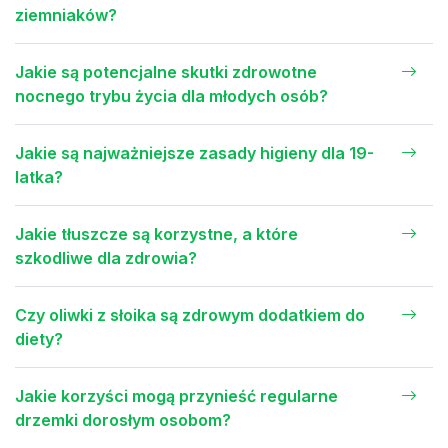
ziemniaków?
Jakie są potencjalne skutki zdrowotne
nocnego trybu życia dla młodych osób?
Jakie są najważniejsze zasady higieny dla 19-
latka?
Jakie tłuszcze są korzystne, a które
szkodliwe dla zdrowia?
Czy oliwki z słoika są zdrowym dodatkiem do
diety?
Jakie korzyści mogą przynieść regularne
drzemki dorosłym osobom?