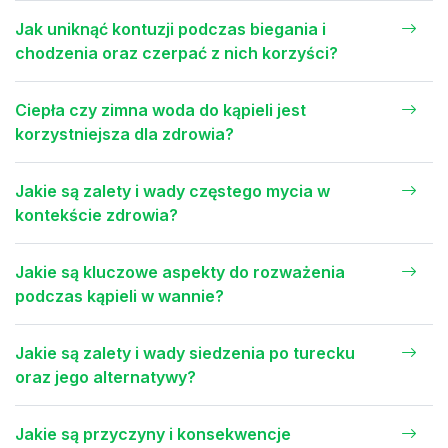
Jak uniknąć kontuzji podczas biegania i
chodzenia oraz czerpać z nich korzyści?
Ciepła czy zimna woda do kąpieli jest
korzystniejsza dla zdrowia?
Jakie są zalety i wady częstego mycia w
kontekście zdrowia?
Jakie są kluczowe aspekty do rozważenia
podczas kąpieli w wannie?
Jakie są zalety i wady siedzenia po turecku
oraz jego alternatywy?
Jakie są przyczyny i konsekwencje