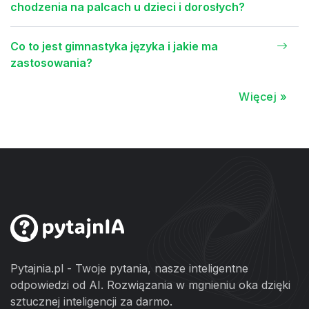
chodzenia na palcach u dzieci i dorosłych?
Co to jest gimnastyka języka i jakie ma
zastosowania?
Więcej »
Pytajnia.pl - Twoje pytania, nasze inteligentne
odpowiedzi od AI. Rozwiązania w mgnieniu oka dzięki
sztucznej inteligencji za darmo.