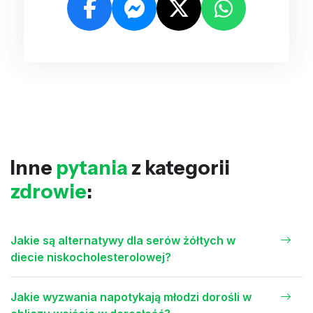
Inne
pytania
z kategorii
zdrowie
:
Jakie są alternatywy dla serów żółtych w
diecie niskocholesterolowej?
Jakie wyzwania napotykają młodzi dorośli w