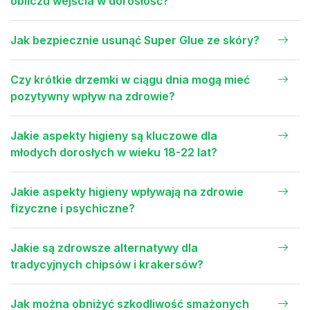
obliczu wejścia w dorosłość?
Jak bezpiecznie usunąć Super Glue ze skóry?
Czy krótkie drzemki w ciągu dnia mogą mieć
pozytywny wpływ na zdrowie?
Jakie aspekty higieny są kluczowe dla
młodych dorosłych w wieku 18-22 lat?
Jakie aspekty higieny wpływają na zdrowie
fizyczne i psychiczne?
Jakie są zdrowsze alternatywy dla
tradycyjnych chipsów i krakersów?
Jak można obniżyć szkodliwość smażonych