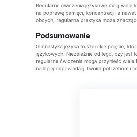
Regularne ćwiczenia językowe mają wiele 
na poprawę pamięci, koncentracji, a nawet
obcych, regularna praktyka może znacząco
Podsumowanie
Gimnastyka języka to szerokie pojęcie, kt
językowych. Niezależnie od tego, czy jest
regularne ćwiczenia mogą przynieść wiele 
najlepiej odpowiadają Twoim potrzebom i c