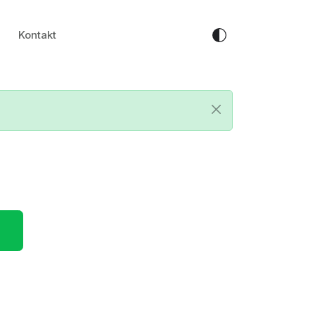
Kontakt