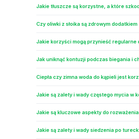
Jakie tłuszcze są korzystne, a które szko
Czy oliwki z słoika są zdrowym dodatkiem 
Jakie korzyści mogą przynieść regularne
Jak uniknąć kontuzji podczas biegania i 
Ciepła czy zimna woda do kąpieli jest kor
Jakie są zalety i wady częstego mycia w 
Jakie są kluczowe aspekty do rozważenia
Jakie są zalety i wady siedzenia po turec