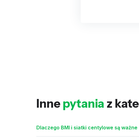
Inne
pytania
z kate
Dlaczego BMI i siatki centylowe są ważne 