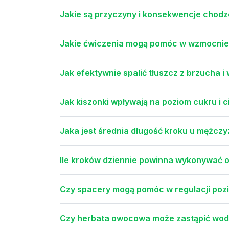
Jakie są przyczyny i konsekwencje chodze
Jakie ćwiczenia mogą pomóc w wzmocnieniu
Jak efektywnie spalić tłuszcz z brzucha 
Jak kiszonki wpływają na poziom cukru i c
Jaka jest średnia długość kroku u mężczy
Ile kroków dziennie powinna wykonywać o
Czy spacery mogą pomóc w regulacji pozi
Czy herbata owocowa może zastąpić wod