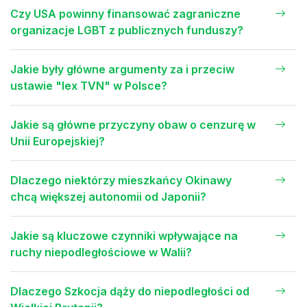
Czy USA powinny finansować zagraniczne
organizacje LGBT z publicznych funduszy?
Jakie były główne argumenty za i przeciw
ustawie "lex TVN" w Polsce?
Jakie są główne przyczyny obaw o cenzurę w
Unii Europejskiej?
Dlaczego niektórzy mieszkańcy Okinawy
chcą większej autonomii od Japonii?
Jakie są kluczowe czynniki wpływające na
ruchy niepodległościowe w Walii?
Dlaczego Szkocja dąży do niepodległości od