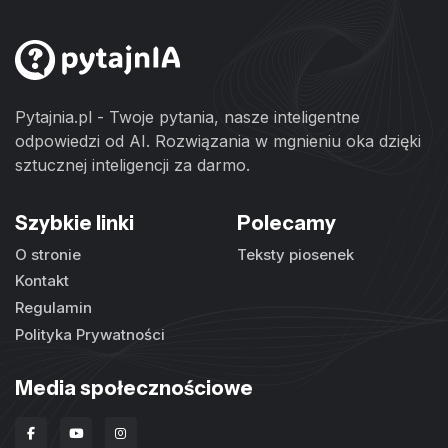
Pytajnia.pl - Twoje pytania, nasze inteligentne
odpowiedzi od AI. Rozwiązania w mgnieniu oka dzięki
sztucznej inteligencji za darmo.
Szybkie linki
Polecamy
O stronie
Teksty piosenek
Kontakt
Regulamin
Polityka Prywatności
Media społecznościowe