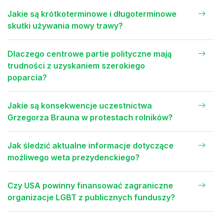
Jakie są krótkoterminowe i długoterminowe
skutki używania mowy trawy?
Dlaczego centrowe partie polityczne mają
trudności z uzyskaniem szerokiego
poparcia?
Jakie są konsekwencje uczestnictwa
Grzegorza Brauna w protestach rolników?
Jak śledzić aktualne informacje dotyczące
możliwego weta prezydenckiego?
Czy USA powinny finansować zagraniczne
organizacje LGBT z publicznych funduszy?