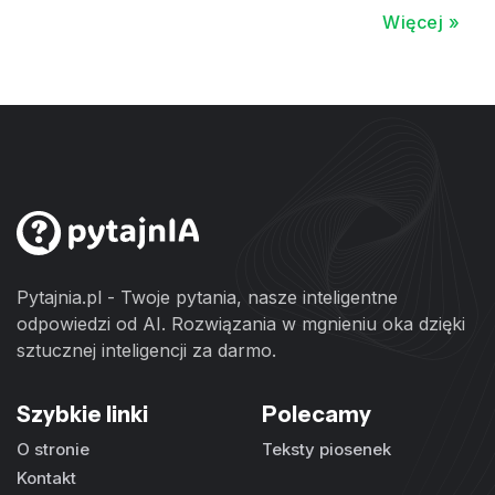
Więcej »
Pytajnia.pl - Twoje pytania, nasze inteligentne
odpowiedzi od AI. Rozwiązania w mgnieniu oka dzięki
sztucznej inteligencji za darmo.
Szybkie linki
Polecamy
O stronie
Teksty piosenek
Kontakt