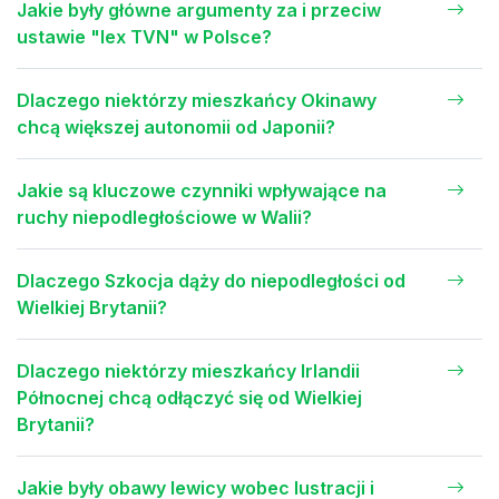
Jakie były główne argumenty za i przeciw
ustawie "lex TVN" w Polsce?
Dlaczego niektórzy mieszkańcy Okinawy
chcą większej autonomii od Japonii?
Jakie są kluczowe czynniki wpływające na
ruchy niepodległościowe w Walii?
Dlaczego Szkocja dąży do niepodległości od
Wielkiej Brytanii?
Dlaczego niektórzy mieszkańcy Irlandii
Północnej chcą odłączyć się od Wielkiej
Brytanii?
Jakie były obawy lewicy wobec lustracji i