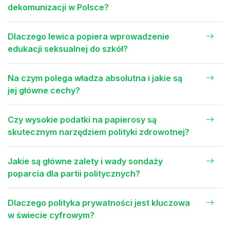
dekomunizacji w Polsce?
Dlaczego lewica popiera wprowadzenie
edukacji seksualnej do szkół?
Na czym polega władza absolutna i jakie są
jej główne cechy?
Czy wysokie podatki na papierosy są
skutecznym narzędziem polityki zdrowotnej?
Jakie są główne zalety i wady sondaży
poparcia dla partii politycznych?
Dlaczego polityka prywatności jest kluczowa
w świecie cyfrowym?