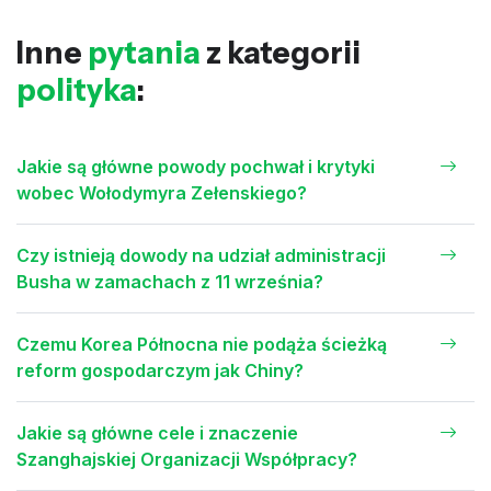
Inne
pytania
z kategorii
polityka
:
Jakie są główne powody pochwał i krytyki
wobec Wołodymyra Zełenskiego?
Czy istnieją dowody na udział administracji
Busha w zamachach z 11 września?
Czemu Korea Północna nie podąża ścieżką
reform gospodarczym jak Chiny?
Jakie są główne cele i znaczenie
Szanghajskiej Organizacji Współpracy?