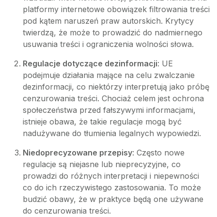
platformy internetowe obowiązek filtrowania treści
pod kątem naruszeń praw autorskich. Krytycy
twierdzą, że może to prowadzić do nadmiernego
usuwania treści i ograniczenia wolności słowa.
Regulacje dotyczące dezinformacji
: UE
podejmuje działania mające na celu zwalczanie
dezinformacji, co niektórzy interpretują jako próbę
cenzurowania treści. Chociaż celem jest ochrona
społeczeństwa przed fałszywymi informacjami,
istnieje obawa, że takie regulacje mogą być
nadużywane do tłumienia legalnych wypowiedzi.
Niedoprecyzowane przepisy
: Często nowe
regulacje są niejasne lub nieprecyzyjne, co
prowadzi do różnych interpretacji i niepewności
co do ich rzeczywistego zastosowania. To może
budzić obawy, że w praktyce będą one używane
do cenzurowania treści.