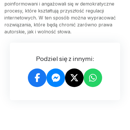
poinformowani i angażowali się w demokratyczne
procesy, które kształtują przyszłość regulacji
internetowych. W ten sposób można wypracować
rozwiązania, które będą chronić zarówno prawa
autorskie, jak i wolność słowa.
Podziel się z innymi: