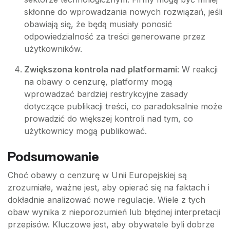
skłonne do wprowadzania nowych rozwiązań, jeśli
obawiają się, że będą musiały ponosić
odpowiedzialność za treści generowane przez
użytkowników.
Zwiększona kontrola nad platformami
: W reakcji
na obawy o cenzurę, platformy mogą
wprowadzać bardziej restrykcyjne zasady
dotyczące publikacji treści, co paradoksalnie może
prowadzić do większej kontroli nad tym, co
użytkownicy mogą publikować.
Podsumowanie
Choć obawy o cenzurę w Unii Europejskiej są
zrozumiałe, ważne jest, aby opierać się na faktach i
dokładnie analizować nowe regulacje. Wiele z tych
obaw wynika z nieporozumień lub błędnej interpretacji
przepisów. Kluczowe jest, aby obywatele byli dobrze