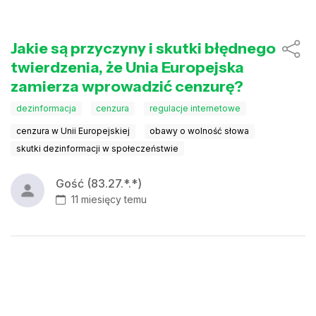
Jakie są przyczyny i skutki błędnego
twierdzenia, że Unia Europejska
zamierza wprowadzić cenzurę?
dezinformacja
cenzura
regulacje internetowe
cenzura w Unii Europejskiej
obawy o wolność słowa
skutki dezinformacji w społeczeństwie
Gość (83.27.*.*)
11 miesięcy temu