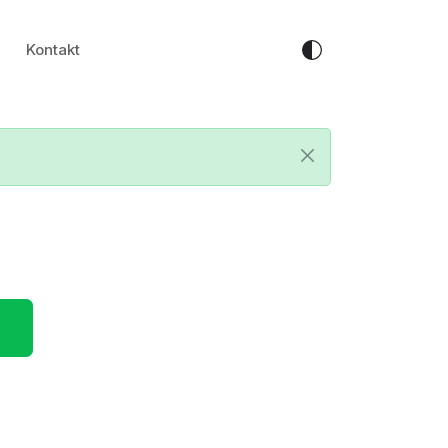
Kontakt