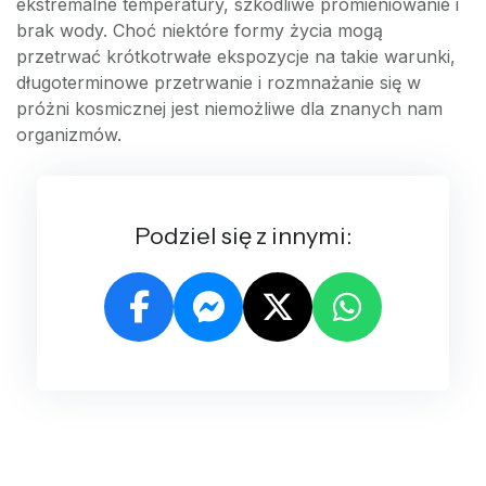
ekstremalne temperatury, szkodliwe promieniowanie i
brak wody. Choć niektóre formy życia mogą
przetrwać krótkotrwałe ekspozycje na takie warunki,
długoterminowe przetrwanie i rozmnażanie się w
próżni kosmicznej jest niemożliwe dla znanych nam
organizmów.
Podziel się z innymi: