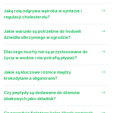
Jaką rolę odgrywa wątroba w syntezie i
regulacji cholesterolu?
Jakie warunki są potrzebne do hodowli
dziwidła olbrzymiego w ogrodzie?
Dlaczego muchy nie są przystosowane do
życia w wodzie i nie potrafią pływać?
Jakie są kluczowe różnice między
krokodylami a aligatorami?
Czy peptydy są dodawane do dżemów
śliwkowych jako składnik?