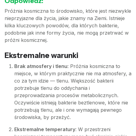
Odpowiedź:
Próżnia kosmiczna to środowisko, które jest niezwykle
nieprzyjazne dla życia, jakie znamy na Ziemi. Istnieje
kilka kluczowych powodów, dla których bakterie,
podobnie jak inne formy życia, nie mogą przetrwać w
próżni kosmicznej.
Ekstremalne warunki
Brak atmosfery i tlenu
: Próżnia kosmiczna to
miejsce, w którym praktycznie nie ma atmosfery, a
co za tym idzie — tlenu. Większość bakterii
potrzebuje tlenu do oddychania i
przeprowadzania procesów metabolicznych.
Oczywiście istnieją bakterie beztlenowe, które nie
potrzebują tlenu, ale i one wymagają pewnego
środowiska, by przeżyć.
Ekstremalne temperatury
: W przestrzeni