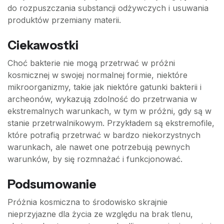
do rozpuszczania substancji odżywczych i usuwania
produktów przemiany materii.
Ciekawostki
Choć bakterie nie mogą przetrwać w próżni
kosmicznej w swojej normalnej formie, niektóre
mikroorganizmy, takie jak niektóre gatunki bakterii i
archeonów, wykazują zdolność do przetrwania w
ekstremalnych warunkach, w tym w próżni, gdy są w
stanie przetrwalnikowym. Przykładem są ekstremofile,
które potrafią przetrwać w bardzo niekorzystnych
warunkach, ale nawet one potrzebują pewnych
warunków, by się rozmnażać i funkcjonować.
Podsumowanie
Próżnia kosmiczna to środowisko skrajnie
nieprzyjazne dla życia ze względu na brak tlenu,