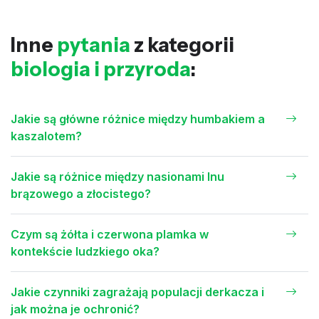
Inne
pytania
z kategorii
biologia i przyroda
:
Jakie są główne różnice między humbakiem a
kaszalotem?
Jakie są różnice między nasionami lnu
brązowego a złocistego?
Czym są żółta i czerwona plamka w
kontekście ludzkiego oka?
Jakie czynniki zagrażają populacji derkacza i
jak można je ochronić?