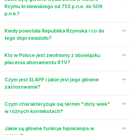
Rzymu królewskiego od 753 p.n.e. do 509
p.n.e.?
Kiedy powstała Republika Rzymska i co do
tego doprowadziło?
Kto w Polsce jest zwolniony z obowiązku
płacenia abonamentu RTV?
Czym jest SLAPP i jakie jest jego główne
zastosowanie?
Czym charakteryzuje się termin "złoty wiek"
w różnych kontekstach?
Jakie są główne funkcje hipokampa w