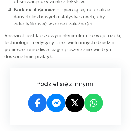
obserwacje czy analiza tekstów.
Badania ilościowe
- opierają się na analizie
danych liczbowych i statystycznych, aby
zidentyfikować wzorce i zależności.
Research jest kluczowym elementem rozwoju nauki,
technologii, medycyny oraz wielu innych dziedzin,
ponieważ umożliwia ciągłe poszerzanie wiedzy i
doskonalenie praktyk.
Podziel się z innymi: