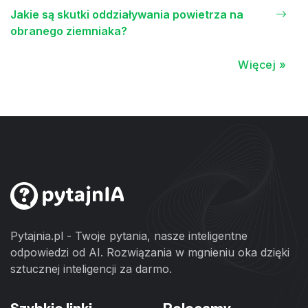
Jakie są skutki oddziaływania powietrza na
obranego ziemniaka?
Więcej »
Pytajnia.pl - Twoje pytania, nasze inteligentne
odpowiedzi od AI. Rozwiązania w mgnieniu oka dzięki
sztucznej inteligencji za darmo.