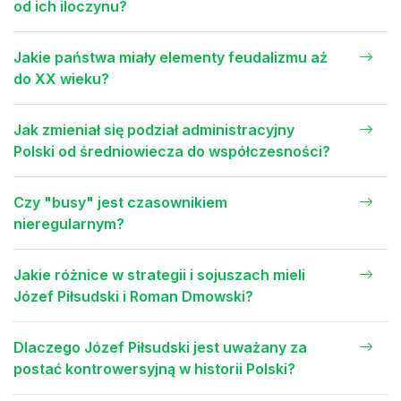
od ich iloczynu?
Jakie państwa miały elementy feudalizmu aż
do XX wieku?
Jak zmieniał się podział administracyjny
Polski od średniowiecza do współczesności?
Czy "busy" jest czasownikiem
nieregularnym?
Jakie różnice w strategii i sojuszach mieli
Józef Piłsudski i Roman Dmowski?
Dlaczego Józef Piłsudski jest uważany za
postać kontrowersyjną w historii Polski?