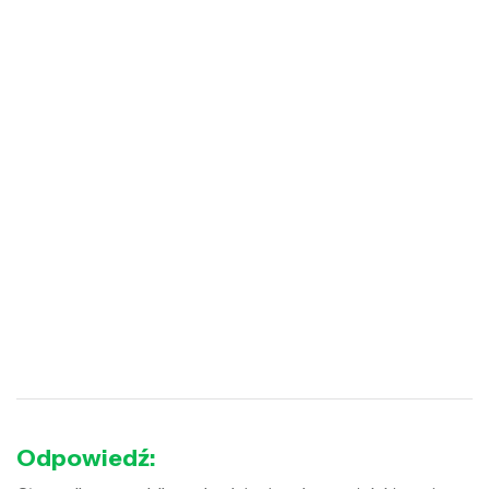
Odpowiedź: