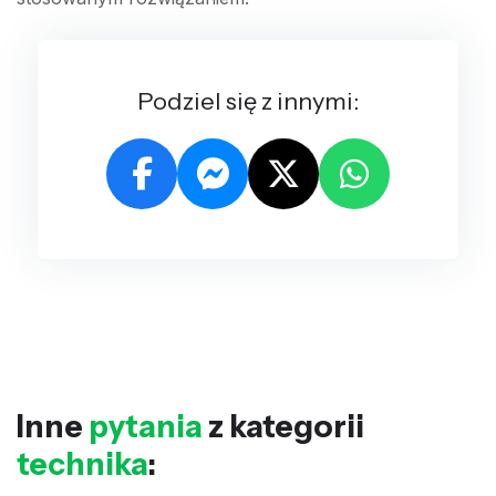
Podziel się z innymi:
Inne
pytania
z kategorii
technika
: