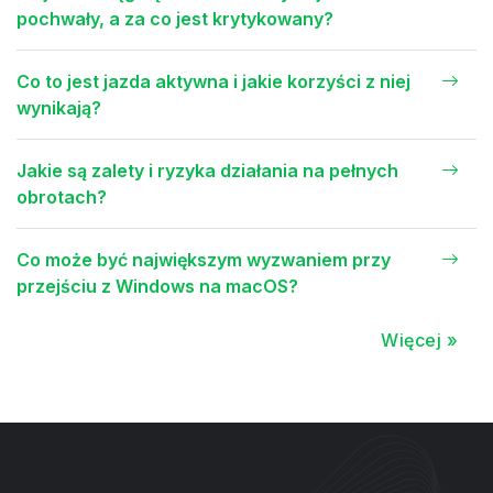
pochwały, a za co jest krytykowany?
Co to jest jazda aktywna i jakie korzyści z niej
wynikają?
Jakie są zalety i ryzyka działania na pełnych
obrotach?
Co może być największym wyzwaniem przy
przejściu z Windows na macOS?
Więcej »