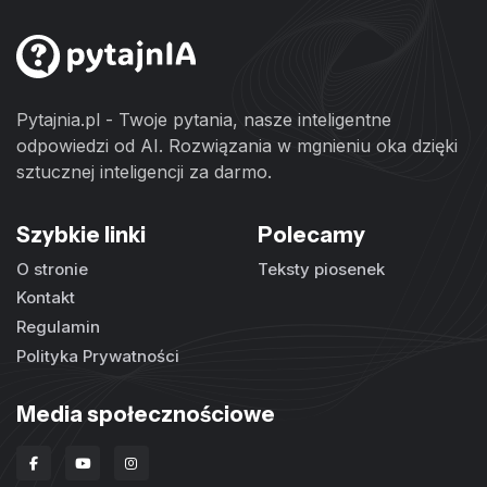
Pytajnia.pl - Twoje pytania, nasze inteligentne
odpowiedzi od AI. Rozwiązania w mgnieniu oka dzięki
sztucznej inteligencji za darmo.
Szybkie linki
Polecamy
O stronie
Teksty piosenek
Kontakt
Regulamin
Polityka Prywatności
Media społecznościowe