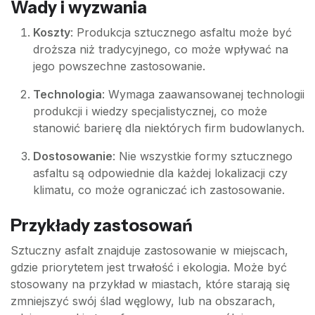
Wady i wyzwania
Koszty
: Produkcja sztucznego asfaltu może być
droższa niż tradycyjnego, co może wpływać na
jego powszechne zastosowanie.
Technologia
: Wymaga zaawansowanej technologii
produkcji i wiedzy specjalistycznej, co może
stanowić barierę dla niektórych firm budowlanych.
Dostosowanie
: Nie wszystkie formy sztucznego
asfaltu są odpowiednie dla każdej lokalizacji czy
klimatu, co może ograniczać ich zastosowanie.
Przykłady zastosowań
Sztuczny asfalt znajduje zastosowanie w miejscach,
gdzie priorytetem jest trwałość i ekologia. Może być
stosowany na przykład w miastach, które starają się
zmniejszyć swój ślad węglowy, lub na obszarach,