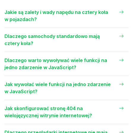
Jakie są zalety i wady napędu na cztery koła
w pojazdach?
Dlaczego samochody standardowo mają
cztery koła?
Dlaczego warto wywoływać wiele funkcji na
jedno zdarzenie w JavaScript?
Jak wywołać wiele funkcji na jedno zdarzenie
w JavaScript?
Jak skonfigurować stronę 404 na
wielojęzycznej witrynie internetowej?
Dlaczego przeglądarki internetowe nie mają