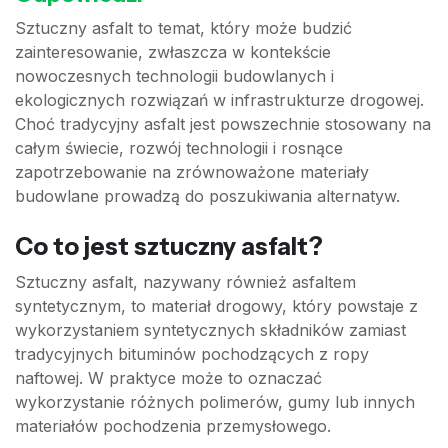
Sztuczny asfalt to temat, który może budzić
zainteresowanie, zwłaszcza w kontekście
nowoczesnych technologii budowlanych i
ekologicznych rozwiązań w infrastrukturze drogowej.
Choć tradycyjny asfalt jest powszechnie stosowany na
całym świecie, rozwój technologii i rosnące
zapotrzebowanie na zrównoważone materiały
budowlane prowadzą do poszukiwania alternatyw.
Co to jest sztuczny asfalt?
Sztuczny asfalt, nazywany również asfaltem
syntetycznym, to materiał drogowy, który powstaje z
wykorzystaniem syntetycznych składników zamiast
tradycyjnych bituminów pochodzących z ropy
naftowej. W praktyce może to oznaczać
wykorzystanie różnych polimerów, gumy lub innych
materiałów pochodzenia przemysłowego.