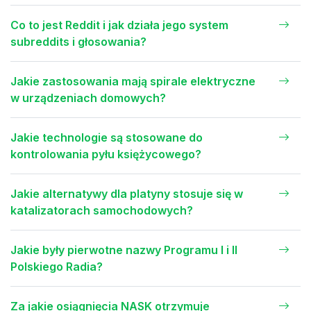
Co to jest Reddit i jak działa jego system
subreddits i głosowania?
Jakie zastosowania mają spirale elektryczne
w urządzeniach domowych?
Jakie technologie są stosowane do
kontrolowania pyłu księżycowego?
Jakie alternatywy dla platyny stosuje się w
katalizatorach samochodowych?
Jakie były pierwotne nazwy Programu I i II
Polskiego Radia?
Za jakie osiągnięcia NASK otrzymuje