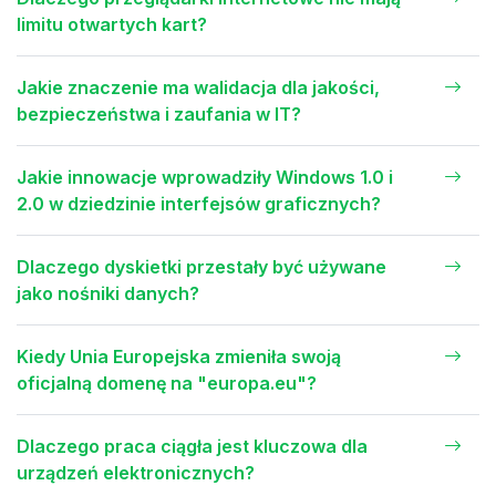
limitu otwartych kart?
Jakie znaczenie ma walidacja dla jakości,
bezpieczeństwa i zaufania w IT?
Jakie innowacje wprowadziły Windows 1.0 i
2.0 w dziedzinie interfejsów graficznych?
Dlaczego dyskietki przestały być używane
jako nośniki danych?
Kiedy Unia Europejska zmieniła swoją
oficjalną domenę na "europa.eu"?
Dlaczego praca ciągła jest kluczowa dla
urządzeń elektronicznych?