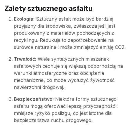
Zalety sztucznego asfaltu
Ekologia
: Sztuczny asfalt może być bardziej
przyjazny dla środowiska, zwłaszcza jeśli jest
produkowany z materiałów pochodzących z
recyklingu. Redukuje to zapotrzebowanie na
surowce naturalne i może zmniejszyć emisję CO2.
Trwałość
: Wiele syntetycznych mieszanek
asfaltowych cechuje się większą odpornością na
warunki atmosferyczne oraz obciążenia
mechaniczne, co może wydłużyć żywotność
nawierzchni drogowej.
Bezpieczeństwo
: Niektóre formy sztucznego
asfaltu mogą oferować lepszą przyczepność i
mniejsze ryzyko poślizgu, co jest istotne dla
bezpieczeństwa ruchu drogowego.