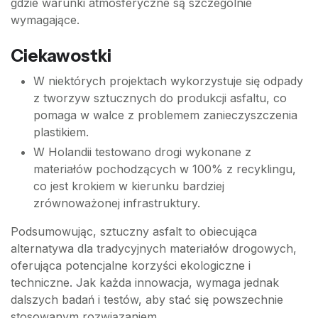
gdzie warunki atmosferyczne są szczególnie
wymagające.
Ciekawostki
W niektórych projektach wykorzystuje się odpady
z tworzyw sztucznych do produkcji asfaltu, co
pomaga w walce z problemem zanieczyszczenia
plastikiem.
W Holandii testowano drogi wykonane z
materiałów pochodzących w 100% z recyklingu,
co jest krokiem w kierunku bardziej
zrównoważonej infrastruktury.
Podsumowując, sztuczny asfalt to obiecująca
alternatywa dla tradycyjnych materiałów drogowych,
oferująca potencjalne korzyści ekologiczne i
techniczne. Jak każda innowacja, wymaga jednak
dalszych badań i testów, aby stać się powszechnie
stosowanym rozwiązaniem.