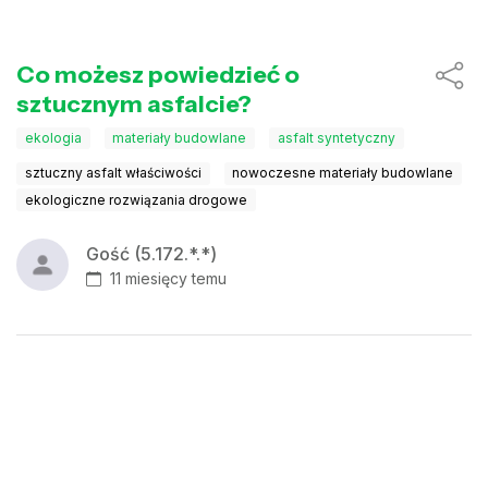
Co możesz powiedzieć o
sztucznym asfalcie?
ekologia
materiały budowlane
asfalt syntetyczny
sztuczny asfalt właściwości
nowoczesne materiały budowlane
ekologiczne rozwiązania drogowe
Gość (5.172.*.*)
11 miesięcy temu