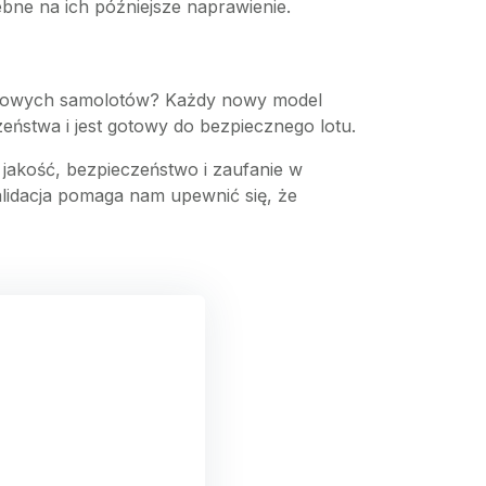
bne na ich późniejsze naprawienie.
ji nowych samolotów? Każdy nowy model
eństwa i jest gotowy do bezpiecznego lotu.
 jakość, bezpieczeństwo i zaufanie w
lidacja pomaga nam upewnić się, że