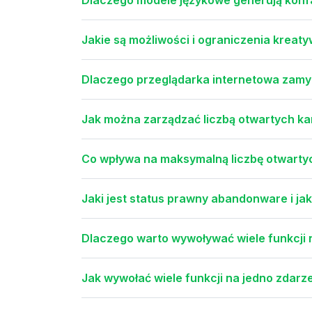
Jakie są możliwości i ograniczenia kreaty
Dlaczego przeglądarka internetowa zamy
Jak można zarządzać liczbą otwartych ka
Co wpływa na maksymalną liczbę otwartyc
Jaki jest status prawny abandonware i jaki
Dlaczego warto wywoływać wiele funkcji 
Jak wywołać wiele funkcji na jedno zdarz