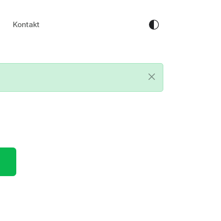
Kontakt