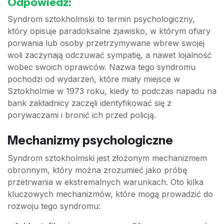
Odpowiedź:
Syndrom sztokholmski to termin psychologiczny,
który opisuje paradoksalne zjawisko, w którym ofiary
porwania lub osoby przetrzymywane wbrew swojej
woli zaczynają odczuwać sympatię, a nawet lojalność
wobec swoich oprawców. Nazwa tego syndromu
pochodzi od wydarzeń, które miały miejsce w
Sztokholmie w 1973 roku, kiedy to podczas napadu na
bank zakładnicy zaczęli identyfikować się z
porywaczami i bronić ich przed policją.
Mechanizmy psychologiczne
Syndrom sztokholmski jest złożonym mechanizmem
obronnym, który można zrozumieć jako próbę
przetrwania w ekstremalnych warunkach. Oto kilka
kluczowych mechanizmów, które mogą prowadzić do
rozwoju tego syndromu: