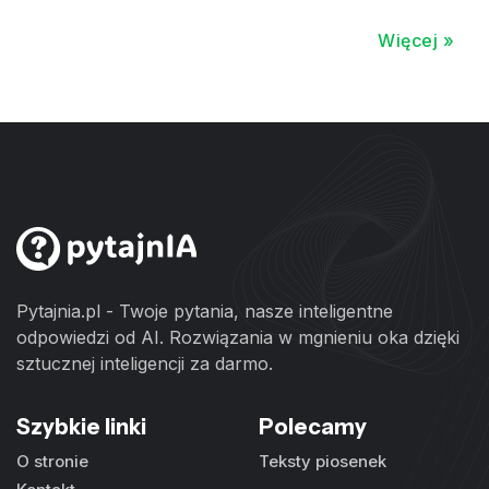
Więcej »
Pytajnia.pl - Twoje pytania, nasze inteligentne
odpowiedzi od AI. Rozwiązania w mgnieniu oka dzięki
sztucznej inteligencji za darmo.
Szybkie linki
Polecamy
O stronie
Teksty piosenek