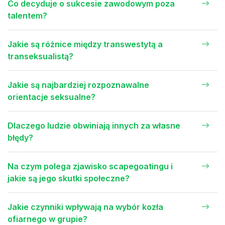
Co decyduje o sukcesie zawodowym poza
talentem?
Jakie są różnice między transwestytą a
transeksualistą?
Jakie są najbardziej rozpoznawalne
orientacje seksualne?
Dlaczego ludzie obwiniają innych za własne
błędy?
Na czym polega zjawisko scapegoatingu i
jakie są jego skutki społeczne?
Jakie czynniki wpływają na wybór kozła
ofiarnego w grupie?