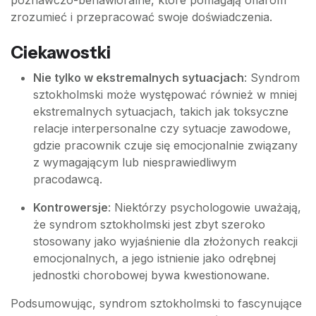
zrozumieć i przepracować swoje doświadczenia.
Ciekawostki
Nie tylko w ekstremalnych sytuacjach
: Syndrom
sztokholmski może występować również w mniej
ekstremalnych sytuacjach, takich jak toksyczne
relacje interpersonalne czy sytuacje zawodowe,
gdzie pracownik czuje się emocjonalnie związany
z wymagającym lub niesprawiedliwym
pracodawcą.
Kontrowersje
: Niektórzy psychologowie uważają,
że syndrom sztokholmski jest zbyt szeroko
stosowany jako wyjaśnienie dla złożonych reakcji
emocjonalnych, a jego istnienie jako odrębnej
jednostki chorobowej bywa kwestionowane.
Podsumowując, syndrom sztokholmski to fascynujące