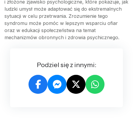
i złożone zjawisko psychologiczne, które pokazuje, jak
ludzki umysł może adaptować się do ekstremalnych
sytuacji w celu przetrwania. Zrozumienie tego
syndromu może pomóc w lepszym wsparciu ofiar
oraz w edukacji społeczeństwa na temat
mechanizmów obronnych i zdrowia psychicznego.
Podziel się z innymi: