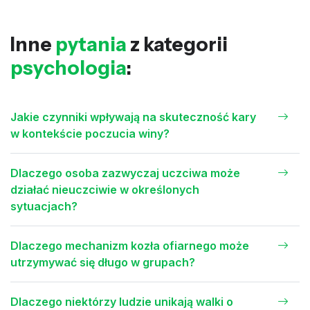
Inne
pytania
z kategorii
psychologia
:
Jakie czynniki wpływają na skuteczność kary
w kontekście poczucia winy?
Dlaczego osoba zazwyczaj uczciwa może
działać nieuczciwie w określonych
sytuacjach?
Dlaczego mechanizm kozła ofiarnego może
utrzymywać się długo w grupach?
Dlaczego niektórzy ludzie unikają walki o