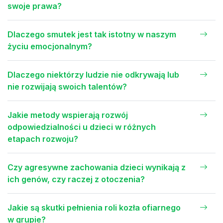
swoje prawa?
Dlaczego smutek jest tak istotny w naszym
życiu emocjonalnym?
Dlaczego niektórzy ludzie nie odkrywają lub
nie rozwijają swoich talentów?
Jakie metody wspierają rozwój
odpowiedzialności u dzieci w różnych
etapach rozwoju?
Czy agresywne zachowania dzieci wynikają z
ich genów, czy raczej z otoczenia?
Jakie są skutki pełnienia roli kozła ofiarnego
w grupie?