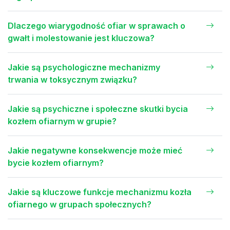
Dlaczego wiarygodność ofiar w sprawach o
gwałt i molestowanie jest kluczowa?
Jakie są psychologiczne mechanizmy
trwania w toksycznym związku?
Jakie są psychiczne i społeczne skutki bycia
kozłem ofiarnym w grupie?
Jakie negatywne konsekwencje może mieć
bycie kozłem ofiarnym?
Jakie są kluczowe funkcje mechanizmu kozła
ofiarnego w grupach społecznych?