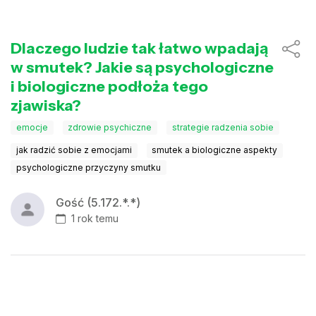
Dlaczego ludzie tak łatwo wpadają
w smutek? Jakie są psychologiczne
i biologiczne podłoża tego
zjawiska?
emocje
zdrowie psychiczne
strategie radzenia sobie
jak radzić sobie z emocjami
smutek a biologiczne aspekty
psychologiczne przyczyny smutku
Gość (5.172.*.*)
1 rok temu