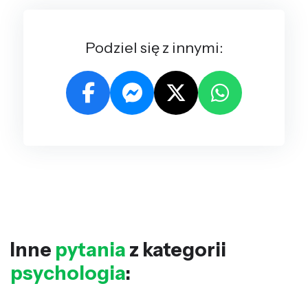
Podziel się z innymi:
Inne
pytania
z kategorii
psychologia
: