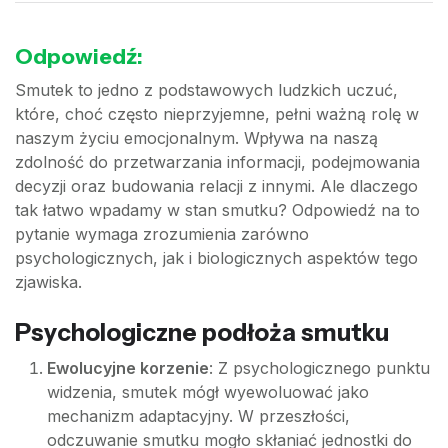
Odpowiedź:
Smutek to jedno z podstawowych ludzkich uczuć,
które, choć często nieprzyjemne, pełni ważną rolę w
naszym życiu emocjonalnym. Wpływa na naszą
zdolność do przetwarzania informacji, podejmowania
decyzji oraz budowania relacji z innymi. Ale dlaczego
tak łatwo wpadamy w stan smutku? Odpowiedź na to
pytanie wymaga zrozumienia zarówno
psychologicznych, jak i biologicznych aspektów tego
zjawiska.
Psychologiczne podłoża smutku
Ewolucyjne korzenie
: Z psychologicznego punktu
widzenia, smutek mógł wyewoluować jako
mechanizm adaptacyjny. W przeszłości,
odczuwanie smutku mogło skłaniać jednostki do