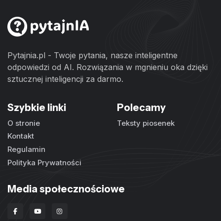
Pytajnia.pl - Twoje pytania, nasze inteligentne
odpowiedzi od AI. Rozwiązania w mgnieniu oka dzięki
sztucznej inteligencji za darmo.
Szybkie linki
Polecamy
O stronie
Teksty piosenek
Kontakt
Regulamin
Polityka Prywatności
Media społecznościowe