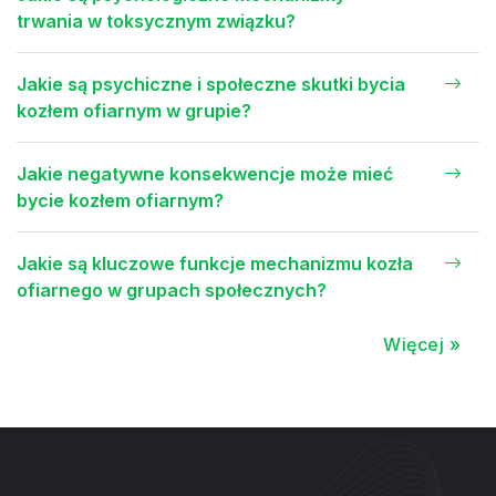
trwania w toksycznym związku?
Jakie są psychiczne i społeczne skutki bycia
kozłem ofiarnym w grupie?
Jakie negatywne konsekwencje może mieć
bycie kozłem ofiarnym?
Jakie są kluczowe funkcje mechanizmu kozła
ofiarnego w grupach społecznych?
Więcej »