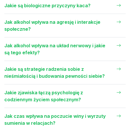
Jakie są biologiczne przyczyny kaca?
Jak alkohol wpływa na agresję i interakcje
społeczne?
Jak alkohol wpływa na układ nerwowy i jakie
są tego efekty?
Jakie są strategie radzenia sobie z
nieśmiałością i budowania pewności siebie?
Jakie zjawiska łączą psychologię z
codziennym życiem społecznym?
Jak czas wpływa na poczucie winy i wyrzuty
sumienia w relacjach?