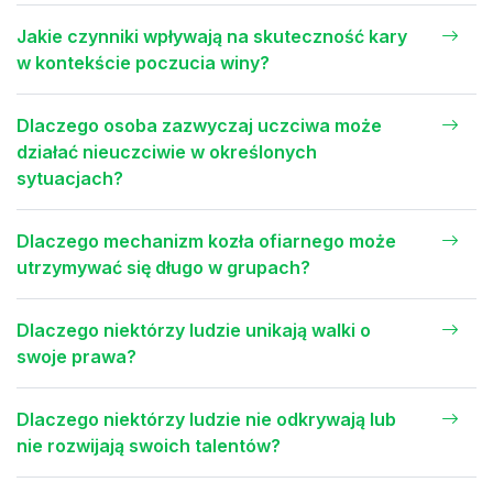
Jakie czynniki wpływają na skuteczność kary
w kontekście poczucia winy?
Dlaczego osoba zazwyczaj uczciwa może
działać nieuczciwie w określonych
sytuacjach?
Dlaczego mechanizm kozła ofiarnego może
utrzymywać się długo w grupach?
Dlaczego niektórzy ludzie unikają walki o
swoje prawa?
Dlaczego niektórzy ludzie nie odkrywają lub
nie rozwijają swoich talentów?