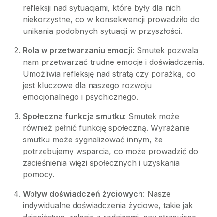
refleksji nad sytuacjami, które były dla nich
niekorzystne, co w konsekwencji prowadziło do
unikania podobnych sytuacji w przyszłości.
Rola w przetwarzaniu emocji
: Smutek pozwala
nam przetwarzać trudne emocje i doświadczenia.
Umożliwia refleksję nad stratą czy porażką, co
jest kluczowe dla naszego rozwoju
emocjonalnego i psychicznego.
Społeczna funkcja smutku
: Smutek może
również pełnić funkcję społeczną. Wyrażanie
smutku może sygnalizować innym, że
potrzebujemy wsparcia, co może prowadzić do
zacieśnienia więzi społecznych i uzyskania
pomocy.
Wpływ doświadczeń życiowych
: Nasze
indywidualne doświadczenia życiowe, takie jak