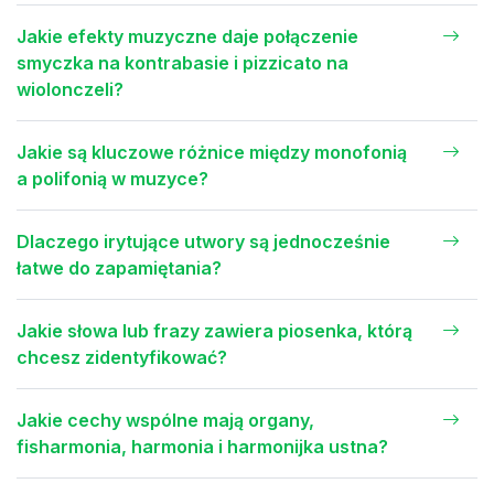
Jakie efekty muzyczne daje połączenie
smyczka na kontrabasie i pizzicato na
wiolonczeli?
Jakie są kluczowe różnice między monofonią
a polifonią w muzyce?
Dlaczego irytujące utwory są jednocześnie
łatwe do zapamiętania?
Jakie słowa lub frazy zawiera piosenka, którą
chcesz zidentyfikować?
Jakie cechy wspólne mają organy,
fisharmonia, harmonia i harmonijka ustna?