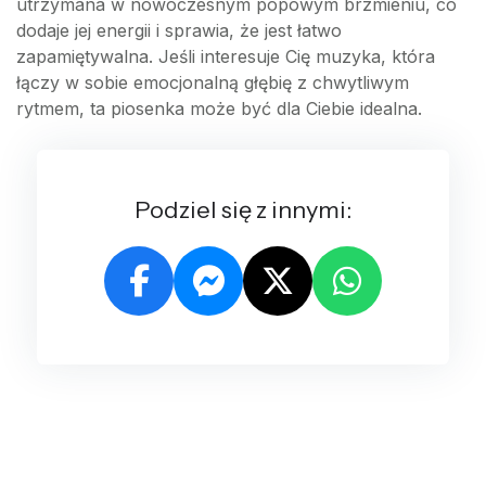
utrzymana w nowoczesnym popowym brzmieniu, co
dodaje jej energii i sprawia, że jest łatwo
zapamiętywalna. Jeśli interesuje Cię muzyka, która
łączy w sobie emocjonalną głębię z chwytliwym
rytmem, ta piosenka może być dla Ciebie idealna.
Podziel się z innymi: