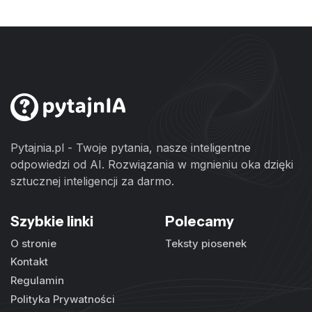
Pytajnia.pl - Twoje pytania, nasze inteligentne
odpowiedzi od AI. Rozwiązania w mgnieniu oka dzięki
sztucznej inteligencji za darmo.
Szybkie linki
Polecamy
O stronie
Teksty piosenek
Kontakt
Regulamin
Polityka Prywatności