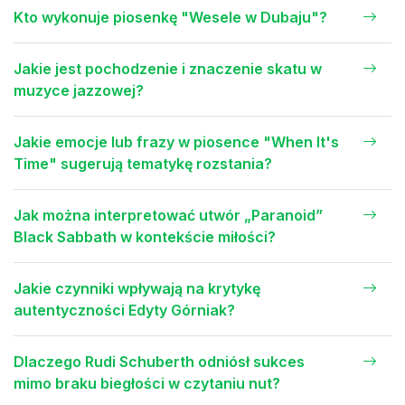
Kto wykonuje piosenkę "Wesele w Dubaju"?
Jakie jest pochodzenie i znaczenie skatu w
muzyce jazzowej?
Jakie emocje lub frazy w piosence "When It's
Time" sugerują tematykę rozstania?
Jak można interpretować utwór „Paranoid”
Black Sabbath w kontekście miłości?
Jakie czynniki wpływają na krytykę
autentyczności Edyty Górniak?
Dlaczego Rudi Schuberth odniósł sukces
mimo braku biegłości w czytaniu nut?