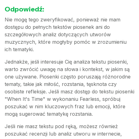
Odpowiedź:
Nie mogę tego zweryfikować, ponieważ nie mam
dostępu do pełnych tekstów piosenek ani do
szczegółowych analiz dotyczących utworów
muzycznych, które mogłyby pomóc w zrozumieniu
ich tematyki.
Jednakże, jeśli interesuje Cię analiza tekstu piosenki,
warto zwrócić uwagę na słowa i kontekst, w jakim są
one używane. Piosenki często poruszają różnorodne
tematy, takie jak miłość, rozstania, tęsknota czy
osobiste refleksje. Jeśli masz dostęp do tekstu piosenki
"When It's Time" w wykonaniu Fearless, spróbuj
poszukać w nim kluczowych fraz lub emocji, które
mogą sugerować tematykę rozstania.
Jeśli nie masz tekstu pod ręką, możesz również
poszukać recenzji lub analiz utworu w internecie,