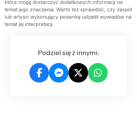
które mogą dostarczyć dodatkowych informacji na
temat jego znaczenia. Warto też sprawdzić, czy zespół
lub artyści wykonujący piosenkę udzielili wywiadów na
temat jej interpretacji.
Podziel się z innymi: