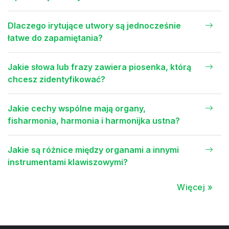
Dlaczego irytujące utwory są jednocześnie
łatwe do zapamiętania?
Jakie słowa lub frazy zawiera piosenka, którą
chcesz zidentyfikować?
Jakie cechy wspólne mają organy,
fisharmonia, harmonia i harmonijka ustna?
Jakie są różnice między organami a innymi
instrumentami klawiszowymi?
Więcej »