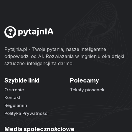
Pytajnia.pl - Twoje pytania, nasze inteligentne
odpowiedzi od AI. Rozwiązania w mgnieniu oka dzięki
sztucznej inteligencji za darmo.
Szybkie linki
Polecamy
O stronie
Teksty piosenek
Kontakt
Regulamin
Polityka Prywatności
Media społecznościowe