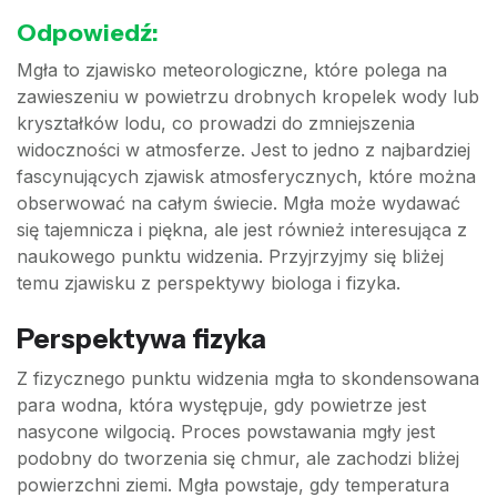
Odpowiedź:
Mgła to zjawisko meteorologiczne, które polega na
zawieszeniu w powietrzu drobnych kropelek wody lub
kryształków lodu, co prowadzi do zmniejszenia
widoczności w atmosferze. Jest to jedno z najbardziej
fascynujących zjawisk atmosferycznych, które można
obserwować na całym świecie. Mgła może wydawać
się tajemnicza i piękna, ale jest również interesująca z
naukowego punktu widzenia. Przyjrzyjmy się bliżej
temu zjawisku z perspektywy biologa i fizyka.
Perspektywa fizyka
Z fizycznego punktu widzenia mgła to skondensowana
para wodna, która występuje, gdy powietrze jest
nasycone wilgocią. Proces powstawania mgły jest
podobny do tworzenia się chmur, ale zachodzi bliżej
powierzchni ziemi. Mgła powstaje, gdy temperatura