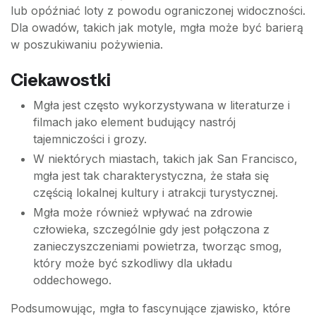
lub opóźniać loty z powodu ograniczonej widoczności.
Dla owadów, takich jak motyle, mgła może być barierą
w poszukiwaniu pożywienia.
Ciekawostki
Mgła jest często wykorzystywana w literaturze i
filmach jako element budujący nastrój
tajemniczości i grozy.
W niektórych miastach, takich jak San Francisco,
mgła jest tak charakterystyczna, że stała się
częścią lokalnej kultury i atrakcji turystycznej.
Mgła może również wpływać na zdrowie
człowieka, szczególnie gdy jest połączona z
zanieczyszczeniami powietrza, tworząc smog,
który może być szkodliwy dla układu
oddechowego.
Podsumowując, mgła to fascynujące zjawisko, które