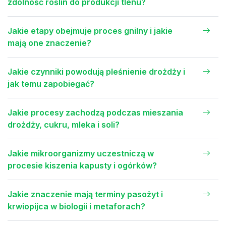
zdolność roślin do produkcji tlenu?
Jakie etapy obejmuje proces gnilny i jakie
mają one znaczenie?
Jakie czynniki powodują pleśnienie drożdży i
jak temu zapobiegać?
Jakie procesy zachodzą podczas mieszania
drożdży, cukru, mleka i soli?
Jakie mikroorganizmy uczestniczą w
procesie kiszenia kapusty i ogórków?
Jakie znaczenie mają terminy pasożyt i
krwiopijca w biologii i metaforach?