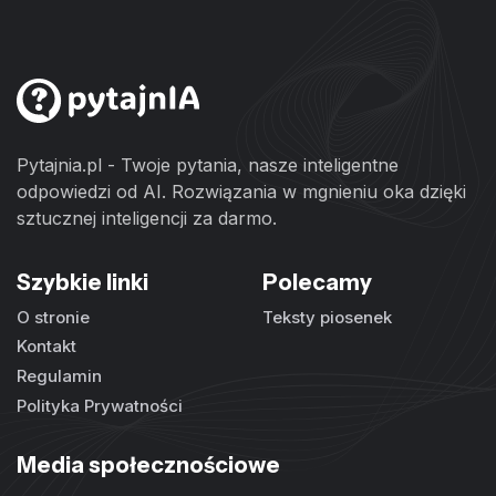
Pytajnia.pl - Twoje pytania, nasze inteligentne
odpowiedzi od AI. Rozwiązania w mgnieniu oka dzięki
sztucznej inteligencji za darmo.
Szybkie linki
Polecamy
O stronie
Teksty piosenek
Kontakt
Regulamin
Polityka Prywatności
Media społecznościowe