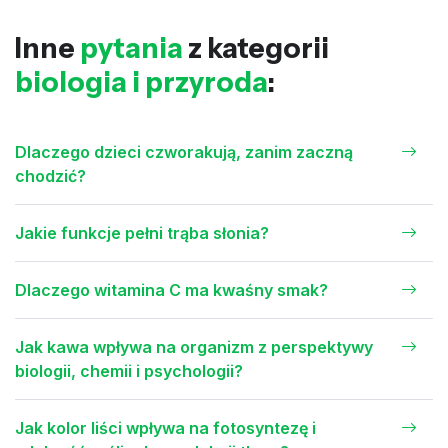
Inne
pytania
z kategorii
biologia i przyroda
:
Dlaczego dzieci czworakują, zanim zaczną
chodzić?
Jakie funkcje pełni trąba słonia?
Dlaczego witamina C ma kwaśny smak?
Jak kawa wpływa na organizm z perspektywy
biologii, chemii i psychologii?
Jak kolor liści wpływa na fotosyntezę i