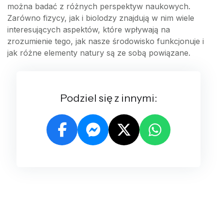
można badać z różnych perspektyw naukowych.
Zarówno fizycy, jak i biolodzy znajdują w nim wiele
interesujących aspektów, które wpływają na
zrozumienie tego, jak nasze środowisko funkcjonuje i
jak różne elementy natury są ze sobą powiązane.
Podziel się z innymi: