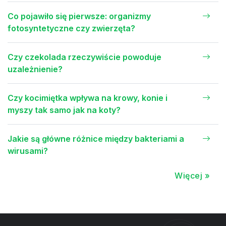
Co pojawiło się pierwsze: organizmy
fotosyntetyczne czy zwierzęta?
Czy czekolada rzeczywiście powoduje
uzależnienie?
Czy kocimiętka wpływa na krowy, konie i
myszy tak samo jak na koty?
Jakie są główne różnice między bakteriami a
wirusami?
Więcej »