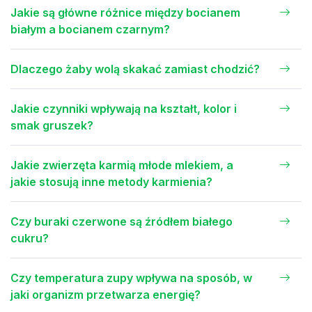
Jakie są główne różnice między bocianem
białym a bocianem czarnym?
Dlaczego żaby wolą skakać zamiast chodzić?
Jakie czynniki wpływają na kształt, kolor i
smak gruszek?
Jakie zwierzęta karmią młode mlekiem, a
jakie stosują inne metody karmienia?
Czy buraki czerwone są źródłem białego
cukru?
Czy temperatura zupy wpływa na sposób, w
jaki organizm przetwarza energię?