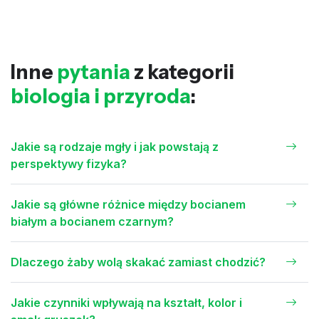
Inne
pytania
z kategorii
biologia i przyroda
:
Jakie są rodzaje mgły i jak powstają z
perspektywy fizyka?
Jakie są główne różnice między bocianem
białym a bocianem czarnym?
Dlaczego żaby wolą skakać zamiast chodzić?
Jakie czynniki wpływają na kształt, kolor i