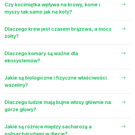
Czy kocimiętka wpływa na krowy, konie i
myszy tak samo jak na koty?
Dlaczego krew jest czasem brązowa, a mocz
żółty?
Dlaczego komary są ważne dla
ekosystemów?
Jakie są biologiczne i fizyczne właściwości
wazeliny?
Dlaczego ludzie mają bujne włosy głównie na
górze głowy?
Jakie są różnice między sacharozą a
polisacharydami w diecie?