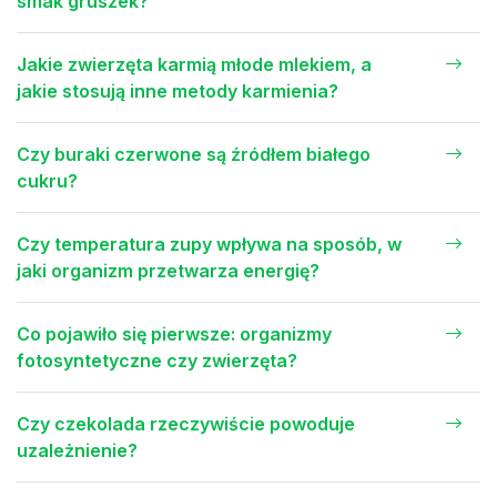
smak gruszek?
Jakie zwierzęta karmią młode mlekiem, a
jakie stosują inne metody karmienia?
Czy buraki czerwone są źródłem białego
cukru?
Czy temperatura zupy wpływa na sposób, w
jaki organizm przetwarza energię?
Co pojawiło się pierwsze: organizmy
fotosyntetyczne czy zwierzęta?
Czy czekolada rzeczywiście powoduje
uzależnienie?