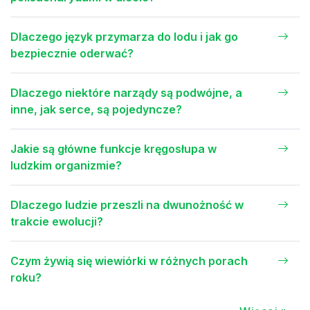
Dlaczego język przymarza do lodu i jak go
bezpiecznie oderwać?
Dlaczego niektóre narządy są podwójne, a
inne, jak serce, są pojedyncze?
Jakie są główne funkcje kręgosłupa w
ludzkim organizmie?
Dlaczego ludzie przeszli na dwunożność w
trakcie ewolucji?
Czym żywią się wiewiórki w różnych porach
roku?