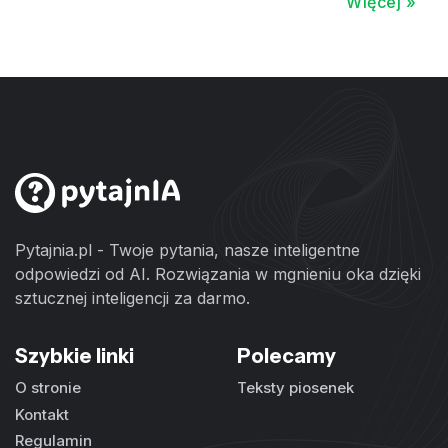
Więcej »
Pytajnia.pl - Twoje pytania, nasze inteligentne
odpowiedzi od AI. Rozwiązania w mgnieniu oka dzięki
sztucznej inteligencji za darmo.
Szybkie linki
Polecamy
O stronie
Teksty piosenek
Kontakt
Regulamin