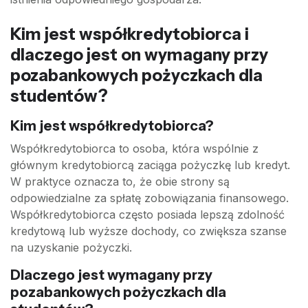
Kim jest współkredytobiorca i
dlaczego jest on wymagany przy
pozabankowych pożyczkach dla
studentów?
Kim jest współkredytobiorca?
Współkredytobiorca to osoba, która wspólnie z
głównym kredytobiorcą zaciąga pożyczkę lub kredyt.
W praktyce oznacza to, że obie strony są
odpowiedzialne za spłatę zobowiązania finansowego.
Współkredytobiorca często posiada lepszą zdolność
kredytową lub wyższe dochody, co zwiększa szanse
na uzyskanie pożyczki.
Dlaczego jest wymagany przy
pozabankowych pożyczkach dla