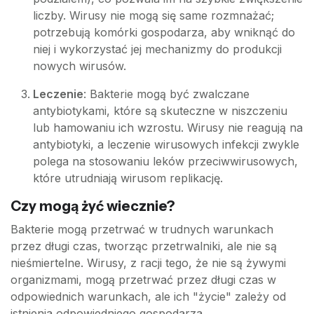
liczby. Wirusy nie mogą się same rozmnażać;
potrzebują komórki gospodarza, aby wniknąć do
niej i wykorzystać jej mechanizmy do produkcji
nowych wirusów.
Leczenie
: Bakterie mogą być zwalczane
antybiotykami, które są skuteczne w niszczeniu
lub hamowaniu ich wzrostu. Wirusy nie reagują na
antybiotyki, a leczenie wirusowych infekcji zwykle
polega na stosowaniu leków przeciwwirusowych,
które utrudniają wirusom replikację.
Czy mogą żyć wiecznie?
Bakterie mogą przetrwać w trudnych warunkach
przez długi czas, tworząc przetrwalniki, ale nie są
nieśmiertelne. Wirusy, z racji tego, że nie są żywymi
organizmami, mogą przetrwać przez długi czas w
odpowiednich warunkach, ale ich "życie" zależy od
istnienia odpowiedniego gospodarza.