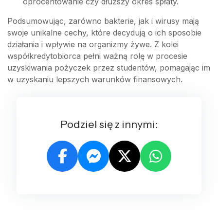
oprocentowanie czy dłuższy okres spłaty.
Podsumowując, zarówno bakterie, jak i wirusy mają
swoje unikalne cechy, które decydują o ich sposobie
działania i wpływie na organizmy żywe. Z kolei
współkredytobiorca pełni ważną rolę w procesie
uzyskiwania pożyczek przez studentów, pomagając im
w uzyskaniu lepszych warunków finansowych.
Podziel się z innymi: