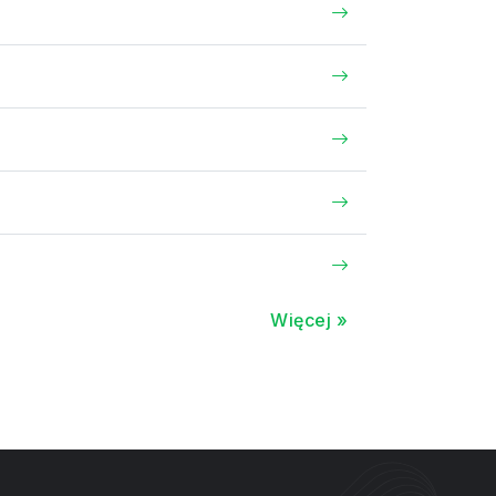
Więcej »