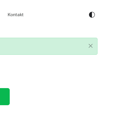
Kontakt