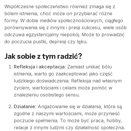
Współczesne społeczeństwo również zmaga się z
bólem istnienia, choć może on przybierać różne
formy. W dobie mediów społecznościowych, ciągłego
porównywania się z innymi i presji sukcesu, wiele osób
odczuwa egzystencjalny niepokój. Może to prowadzić
do poczucia pustki, depresji czy lęku.
Jak sobie z tym radzić?
Refleksja i akceptacja
: Zamiast unikać bólu
istnienia, warto go zaakceptować jako część
ludzkiego doświadczenia. Refleksja nad własnym
życiem, wartościami i celami może pomóc w
znalezieniu osobistego sensu.
Działanie
: Angażowanie się w działania, które są
zgodne z naszymi wartościami, może przynieść
poczucie spełnienia. To może być praca, hobby,
relacje z innymi ludźmi czy działalność społeczna.