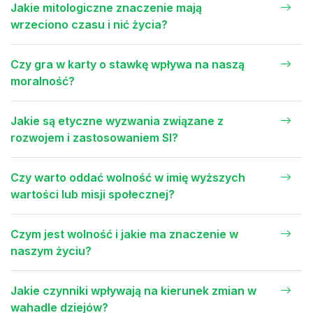
Jakie mitologiczne znaczenie mają
wrzeciono czasu i nić życia?
Czy gra w karty o stawkę wpływa na naszą
moralność?
Jakie są etyczne wyzwania związane z
rozwojem i zastosowaniem SI?
Czy warto oddać wolność w imię wyższych
wartości lub misji społecznej?
Czym jest wolność i jakie ma znaczenie w
naszym życiu?
Jakie czynniki wpływają na kierunek zmian w
wahadle dziejów?