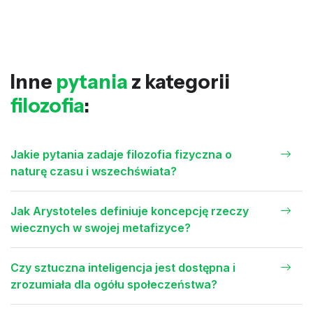
Inne
pytania
z kategorii
filozofia
:
Jakie pytania zadaje filozofia fizyczna o
naturę czasu i wszechświata?
Jak Arystoteles definiuje koncepcję rzeczy
wiecznych w swojej metafizyce?
Czy sztuczna inteligencja jest dostępna i
zrozumiała dla ogółu społeczeństwa?