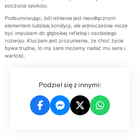
poczucia spokoju.
Podsumowując, ból istnienia jest nieodłącznym
elementem ludzkiej kondycji, ale jednocześnie może
być impulsem do głębokiej refleksji i osobistego
rozwoju. Kluczem jest zrozumienie, że choć życie
bywa trudne, to my sami możemy nadać mu sens i
wartość.
Podziel się z innymi: