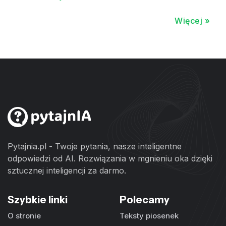
Więcej »
Pytajnia.pl - Twoje pytania, nasze inteligentne
odpowiedzi od AI. Rozwiązania w mgnieniu oka dzięki
sztucznej inteligencji za darmo.
Szybkie linki
Polecamy
O stronie
Teksty piosenek