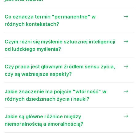
Co oznacza termin "permanentne" w
różnych kontekstach?
Czym różni się myślenie sztucznej inteligencji
od ludzkiego myślenia?
Czy praca jest głównym źródłem sensu życia,
czy są ważniejsze aspekty?
Jakie znaczenie ma pojęcie "wtórność" w
różnych dziedzinach życia i nauki?
Jakie są główne różnice między
niemoralnością a amoralnością?