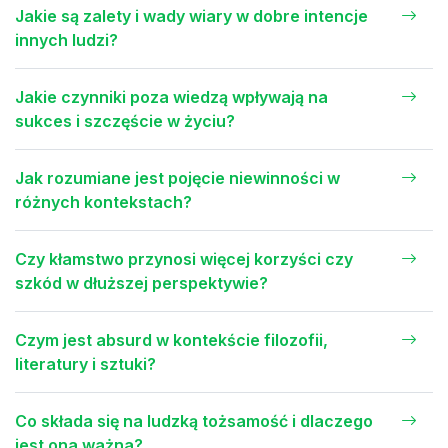
Jakie są zalety i wady wiary w dobre intencje
innych ludzi?
Jakie czynniki poza wiedzą wpływają na
sukces i szczęście w życiu?
Jak rozumiane jest pojęcie niewinności w
różnych kontekstach?
Czy kłamstwo przynosi więcej korzyści czy
szkód w dłuższej perspektywie?
Czym jest absurd w kontekście filozofii,
literatury i sztuki?
Co składa się na ludzką tożsamość i dlaczego
jest ona ważna?