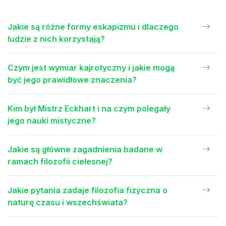
Jakie są różne formy eskapizmu i dlaczego
ludzie z nich korzystają?
Czym jest wymiar kajrotyczny i jakie mogą
być jego prawidłowe znaczenia?
Kim był Mistrz Eckhart i na czym polegały
jego nauki mistyczne?
Jakie są główne zagadnienia badane w
ramach filozofii cielesnej?
Jakie pytania zadaje filozofia fizyczna o
naturę czasu i wszechświata?