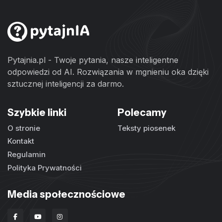
Pytajnia.pl - Twoje pytania, nasze inteligentne
odpowiedzi od AI. Rozwiązania w mgnieniu oka dzięki
sztucznej inteligencji za darmo.
Szybkie linki
Polecamy
O stronie
Teksty piosenek
Kontakt
Regulamin
Polityka Prywatności
Media społecznościowe