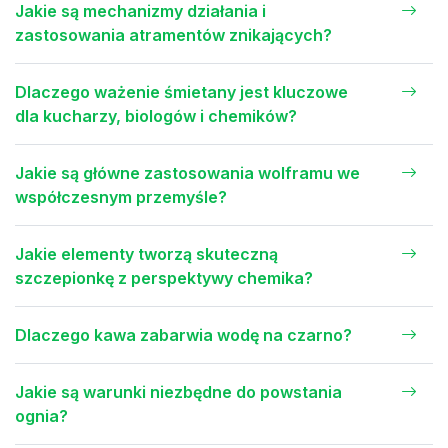
Jakie są mechanizmy działania i
zastosowania atramentów znikających?
Dlaczego ważenie śmietany jest kluczowe
dla kucharzy, biologów i chemików?
Jakie są główne zastosowania wolframu we
współczesnym przemyśle?
Jakie elementy tworzą skuteczną
szczepionkę z perspektywy chemika?
Dlaczego kawa zabarwia wodę na czarno?
Jakie są warunki niezbędne do powstania
ognia?