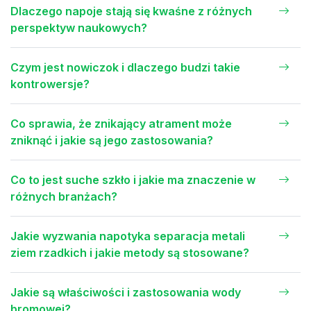
Dlaczego napoje stają się kwaśne z różnych
perspektyw naukowych?
Czym jest nowiczok i dlaczego budzi takie
kontrowersje?
Co sprawia, że znikający atrament może
zniknąć i jakie są jego zastosowania?
Co to jest suche szkło i jakie ma znaczenie w
różnych branżach?
Jakie wyzwania napotyka separacja metali
ziem rzadkich i jakie metody są stosowane?
Jakie są właściwości i zastosowania wody
bromowej?