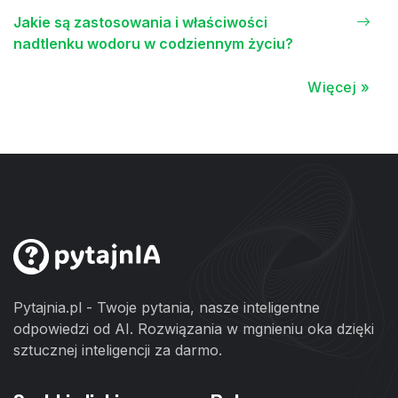
Jakie są zastosowania i właściwości
nadtlenku wodoru w codziennym życiu?
Więcej »
Pytajnia.pl - Twoje pytania, nasze inteligentne
odpowiedzi od AI. Rozwiązania w mgnieniu oka dzięki
sztucznej inteligencji za darmo.