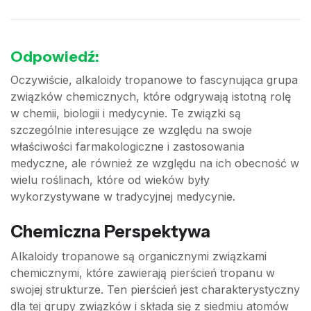
Odpowiedź:
Oczywiście, alkaloidy tropanowe to fascynująca grupa
związków chemicznych, które odgrywają istotną rolę
w chemii, biologii i medycynie. Te związki są
szczególnie interesujące ze względu na swoje
właściwości farmakologiczne i zastosowania
medyczne, ale również ze względu na ich obecność w
wielu roślinach, które od wieków były
wykorzystywane w tradycyjnej medycynie.
Chemiczna Perspektywa
Alkaloidy tropanowe są organicznymi związkami
chemicznymi, które zawierają pierścień tropanu w
swojej strukturze. Ten pierścień jest charakterystyczny
dla tej grupy związków i składa się z siedmiu atomów