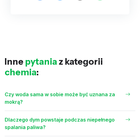
Inne
pytania
z kategorii
chemia
:
Czy woda sama w sobie może być uznana za
mokrą?
Dlaczego dym powstaje podczas niepełnego
spalania paliwa?