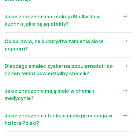
Jakie znaczenie ma reakcja Maillarda w
kuchni i jakie są jej efekty?
Co sprawia, że kukurydza zamienia się w
popcorn?
Dlaczego smalec zyskał na popularności i co
na ten temat powiedziałby chemik?
Jakie znaczenie mają mole w chemii i
medycynie?
Jakie znaczenie i funkcje miała propinacja w
historii Polski?