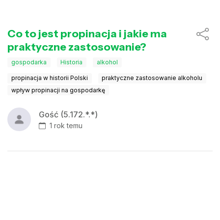
Co to jest propinacja i jakie ma
praktyczne zastosowanie?
gospodarka
Historia
alkohol
propinacja w historii Polski
praktyczne zastosowanie alkoholu
wpływ propinacji na gospodarkę
Gość (5.172.*.*)
1 rok temu