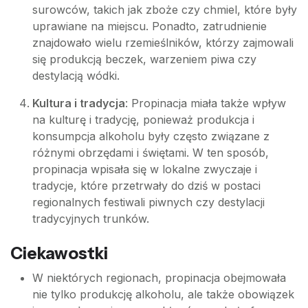
surowców, takich jak zboże czy chmiel, które były
uprawiane na miejscu. Ponadto, zatrudnienie
znajdowało wielu rzemieślników, którzy zajmowali
się produkcją beczek, warzeniem piwa czy
destylacją wódki.
Kultura i tradycja
: Propinacja miała także wpływ
na kulturę i tradycję, ponieważ produkcja i
konsumpcja alkoholu były często związane z
różnymi obrzędami i świętami. W ten sposób,
propinacja wpisała się w lokalne zwyczaje i
tradycje, które przetrwały do dziś w postaci
regionalnych festiwali piwnych czy destylacji
tradycyjnych trunków.
Ciekawostki
W niektórych regionach, propinacja obejmowała
nie tylko produkcję alkoholu, ale także obowiązek