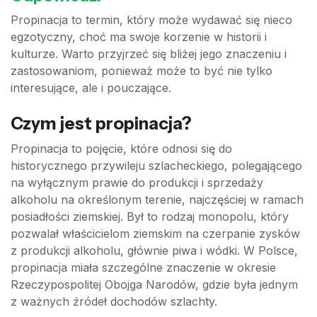
Propinacja to termin, który może wydawać się nieco
egzotyczny, choć ma swoje korzenie w historii i
kulturze. Warto przyjrzeć się bliżej jego znaczeniu i
zastosowaniom, ponieważ może to być nie tylko
interesujące, ale i pouczające.
Czym jest propinacja?
Propinacja to pojęcie, które odnosi się do
historycznego przywileju szlacheckiego, polegającego
na wyłącznym prawie do produkcji i sprzedaży
alkoholu na określonym terenie, najczęściej w ramach
posiadłości ziemskiej. Był to rodzaj monopolu, który
pozwalał właścicielom ziemskim na czerpanie zysków
z produkcji alkoholu, głównie piwa i wódki. W Polsce,
propinacja miała szczególne znaczenie w okresie
Rzeczypospolitej Obojga Narodów, gdzie była jednym
z ważnych źródeł dochodów szlachty.