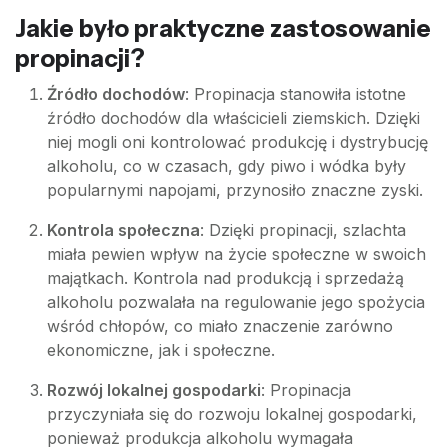
Jakie było praktyczne zastosowanie
propinacji?
Źródło dochodów
: Propinacja stanowiła istotne
źródło dochodów dla właścicieli ziemskich. Dzięki
niej mogli oni kontrolować produkcję i dystrybucję
alkoholu, co w czasach, gdy piwo i wódka były
popularnymi napojami, przynosiło znaczne zyski.
Kontrola społeczna
: Dzięki propinacji, szlachta
miała pewien wpływ na życie społeczne w swoich
majątkach. Kontrola nad produkcją i sprzedażą
alkoholu pozwalała na regulowanie jego spożycia
wśród chłopów, co miało znaczenie zarówno
ekonomiczne, jak i społeczne.
Rozwój lokalnej gospodarki
: Propinacja
przyczyniała się do rozwoju lokalnej gospodarki,
ponieważ produkcja alkoholu wymagała