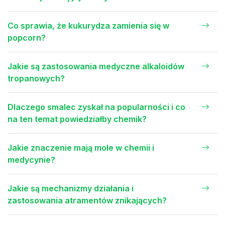
Co sprawia, że kukurydza zamienia się w
popcorn?
Jakie są zastosowania medyczne alkaloidów
tropanowych?
Dlaczego smalec zyskał na popularności i co
na ten temat powiedziałby chemik?
Jakie znaczenie mają mole w chemii i
medycynie?
Jakie są mechanizmy działania i
zastosowania atramentów znikających?