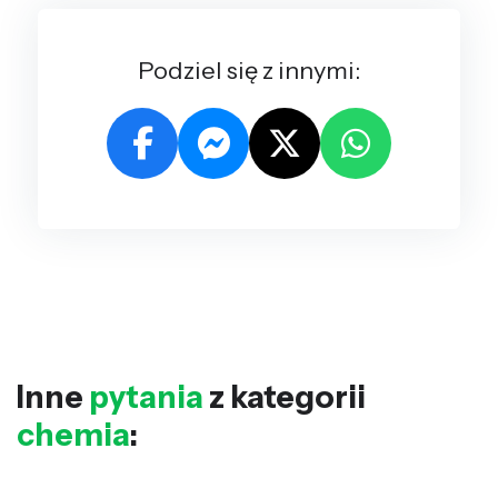
Podziel się z innymi:
Inne
pytania
z kategorii
chemia
: