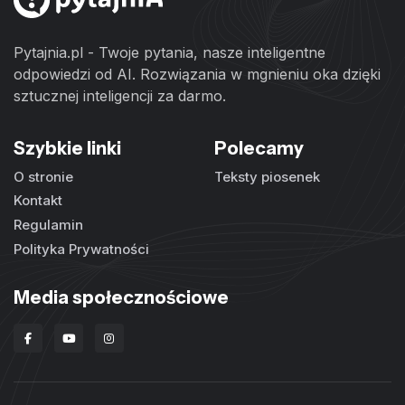
Pytajnia.pl - Twoje pytania, nasze inteligentne
odpowiedzi od AI. Rozwiązania w mgnieniu oka dzięki
sztucznej inteligencji za darmo.
Szybkie linki
Polecamy
O stronie
Teksty piosenek
Kontakt
Regulamin
Polityka Prywatności
Media społecznościowe