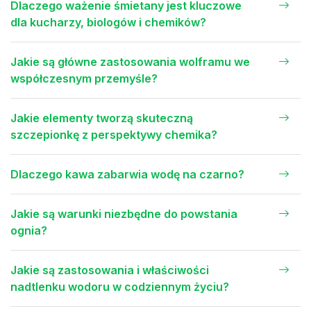
Dlaczego ważenie śmietany jest kluczowe
dla kucharzy, biologów i chemików?
Jakie są główne zastosowania wolframu we
współczesnym przemyśle?
Jakie elementy tworzą skuteczną
szczepionkę z perspektywy chemika?
Dlaczego kawa zabarwia wodę na czarno?
Jakie są warunki niezbędne do powstania
ognia?
Jakie są zastosowania i właściwości
nadtlenku wodoru w codziennym życiu?