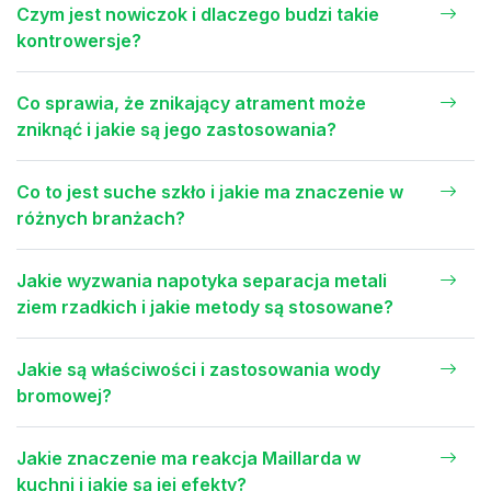
Czym jest nowiczok i dlaczego budzi takie
kontrowersje?
Co sprawia, że znikający atrament może
zniknąć i jakie są jego zastosowania?
Co to jest suche szkło i jakie ma znaczenie w
różnych branżach?
Jakie wyzwania napotyka separacja metali
ziem rzadkich i jakie metody są stosowane?
Jakie są właściwości i zastosowania wody
bromowej?
Jakie znaczenie ma reakcja Maillarda w
kuchni i jakie są jej efekty?