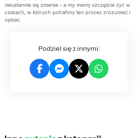
nieustannie się zmienia – a my mamy szczęście żyć w
czasach, w których potrafimy ten proces zrozumieć i
opisać.
Podziel się z innymi: