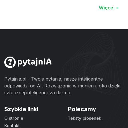
Więcej »
Pytajnia.pl - Twoje pytania, nasze inteligentne
odpowiedzi od AI. Rozwiązania w mgnieniu oka dzięki
sztucznej inteligencji za darmo.
Szybkie linki
Polecamy
O stronie
Teksty piosenek
Kontakt