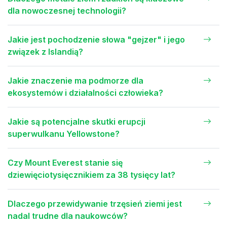
dla nowoczesnej technologii?
Jakie jest pochodzenie słowa "gejzer" i jego
związek z Islandią?
Jakie znaczenie ma podmorze dla
ekosystemów i działalności człowieka?
Jakie są potencjalne skutki erupcji
superwulkanu Yellowstone?
Czy Mount Everest stanie się
dziewięciotysięcznikiem za 38 tysięcy lat?
Dlaczego przewidywanie trzęsień ziemi jest
nadal trudne dla naukowców?