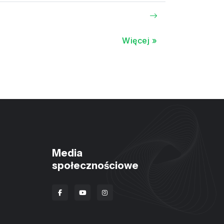
Więcej »
Media
społecznościowe