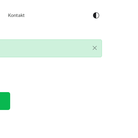
Kontakt