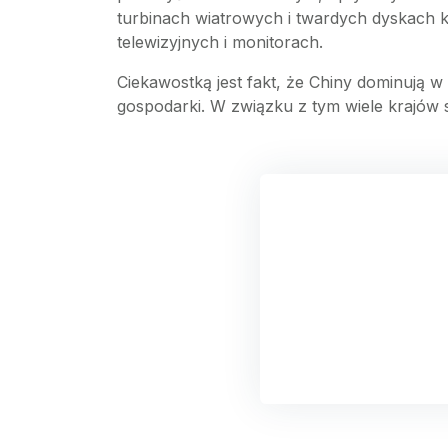
turbinach wiatrowych i twardych dyskach
telewizyjnych i monitorach.
Ciekawostką jest fakt, że Chiny dominują w 
gospodarki. W związku z tym wiele krajów s