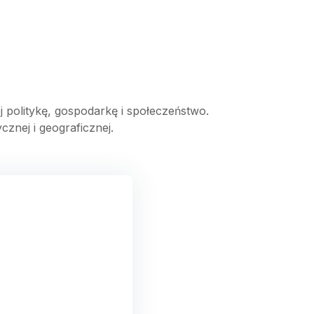
 politykę, gospodarkę i społeczeństwo.
znej i geograficznej.