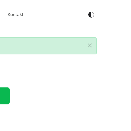
Kontakt