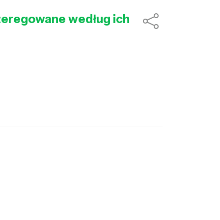
uszeregowane według ich