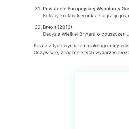
Powstanie Europejskiej Wspólnoty Go
Kolejny krok w kierunku integracji gosp
Brexit (2016)
Decyzja Wielkiej Brytanii o opuszczen
Każde z tych wydarzeń miało ogromny wpływ
Oczywiście, znaczenie tych wydarzeń może 