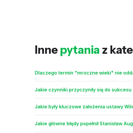
Inne
pytania
z kate
Dlaczego termin "mroczne wieki" nie odd
Jakie czynniki przyczyniły się do sukce
Jakie były kluczowe założenia ustawy Wil
Jakie główne błędy popełnił Stanisław Aug