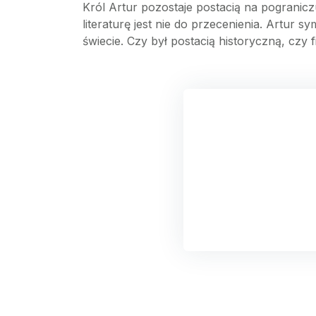
Król Artur pozostaje postacią na pogranicz
literaturę jest nie do przecenienia. Artur s
świecie. Czy był postacią historyczną, czy 