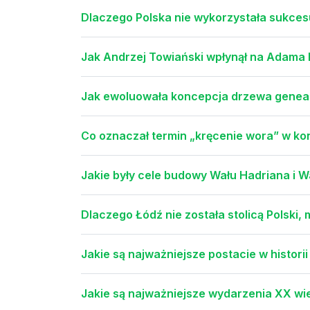
Dlaczego Polska nie wykorzystała sukces
Jak Andrzej Towiański wpłynął na Adama
Jak ewoluowała koncepcja drzewa geneal
Co oznaczał termin „kręcenie wora” w kon
Jakie były cele budowy Wału Hadriana i W
Dlaczego Łódź nie została stolicą Polski, m
Jakie są najważniejsze postacie w historii
Jakie są najważniejsze wydarzenia XX wie