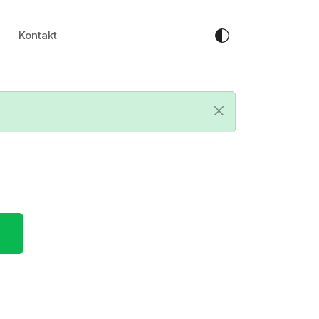
Kontakt