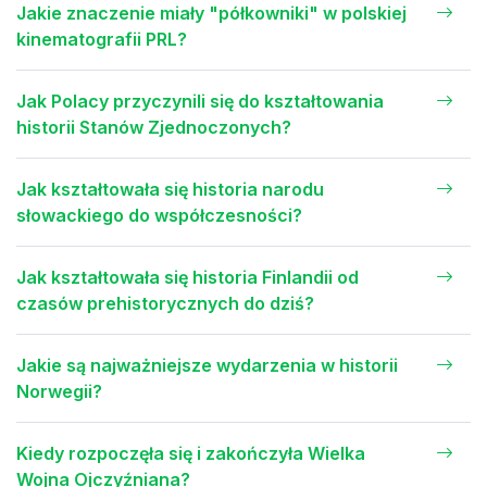
Jakie znaczenie miały "półkowniki" w polskiej
kinematografii PRL?
Jak Polacy przyczynili się do kształtowania
historii Stanów Zjednoczonych?
Jak kształtowała się historia narodu
słowackiego do współczesności?
Jak kształtowała się historia Finlandii od
czasów prehistorycznych do dziś?
Jakie są najważniejsze wydarzenia w historii
Norwegii?
Kiedy rozpoczęła się i zakończyła Wielka
Wojna Ojczyźniana?