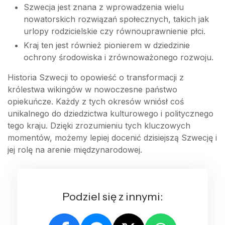
Szwecja jest znana z wprowadzenia wielu
nowatorskich rozwiązań społecznych, takich jak
urlopy rodzicielskie czy równouprawnienie płci.
Kraj ten jest również pionierem w dziedzinie
ochrony środowiska i zrównoważonego rozwoju.
Historia Szwecji to opowieść o transformacji z
królestwa wikingów w nowoczesne państwo
opiekuńcze. Każdy z tych okresów wniósł coś
unikalnego do dziedzictwa kulturowego i politycznego
tego kraju. Dzięki zrozumieniu tych kluczowych
momentów, możemy lepiej docenić dzisiejszą Szwecję i
jej rolę na arenie międzynarodowej.
Podziel się z innymi: