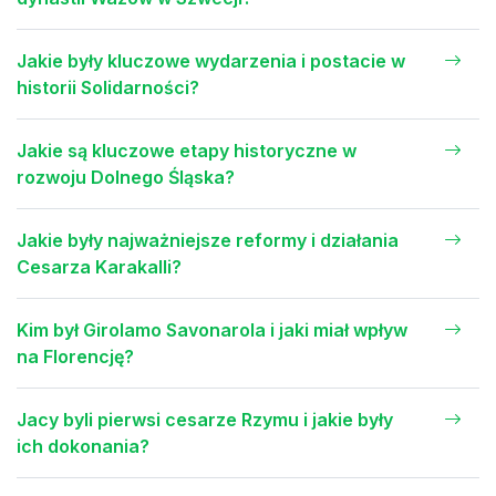
Jakie były kluczowe wydarzenia i postacie w
historii Solidarności?
Jakie są kluczowe etapy historyczne w
rozwoju Dolnego Śląska?
Jakie były najważniejsze reformy i działania
Cesarza Karakalli?
Kim był Girolamo Savonarola i jaki miał wpływ
na Florencję?
Jacy byli pierwsi cesarze Rzymu i jakie były
ich dokonania?