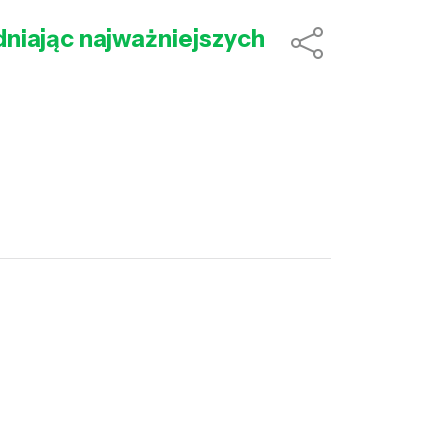
dniając najważniejszych