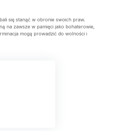
 bali się stanąć w obronie swoich praw.
ną na zawsze w pamięci jako bohaterowie,
eterminacja mogą prowadzić do wolności i