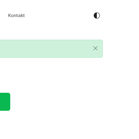
Kontakt