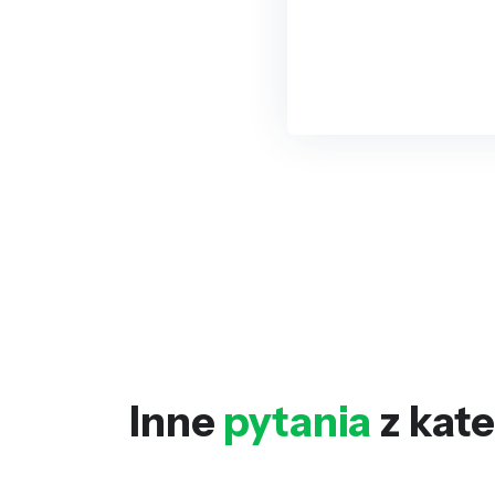
Inne
pytania
z kate