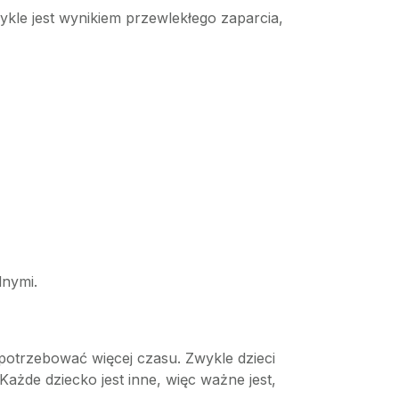
ykle jest wynikiem przewlekłego zaparcia,
lnymi.
potrzebować więcej czasu. Zwykle dzieci
Każde dziecko jest inne, więc ważne jest,