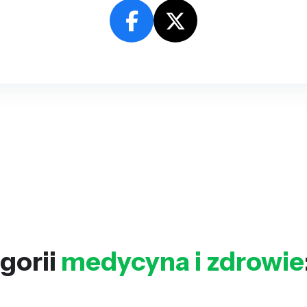
gorii
medycyna i zdrowie