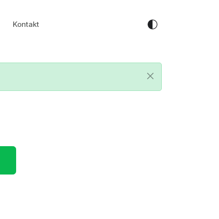
Kontakt