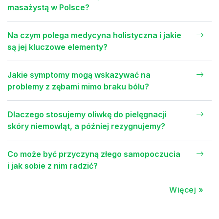
masażystą w Polsce?
Na czym polega medycyna holistyczna i jakie
są jej kluczowe elementy?
Jakie symptomy mogą wskazywać na
problemy z zębami mimo braku bólu?
Dlaczego stosujemy oliwkę do pielęgnacji
skóry niemowląt, a później rezygnujemy?
Co może być przyczyną złego samopoczucia
i jak sobie z nim radzić?
Więcej »