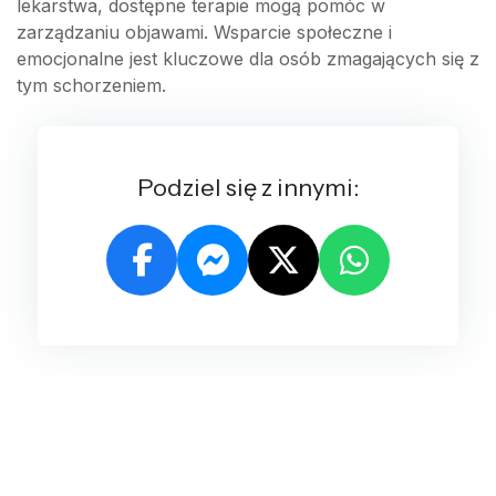
lekarstwa, dostępne terapie mogą pomóc w
zarządzaniu objawami. Wsparcie społeczne i
emocjonalne jest kluczowe dla osób zmagających się z
tym schorzeniem.
Podziel się z innymi: