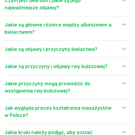
Czym jest delirium i jakie są jego
najważniejsze objawy?
Jakie są główne różnice między albinizmem a
bielactwem?
Jakie są objawy i przyczyny bielactwa?
Jakie są przyczyny i objawy rwy kulszowej?
Jakie przyczyny mogą prowadzić do
wystąpienia rwy kulszowej?
Jak wygląda proces kształcenia masażystów
w Polsce?
Jakie kroki należy podjąć, aby zostać