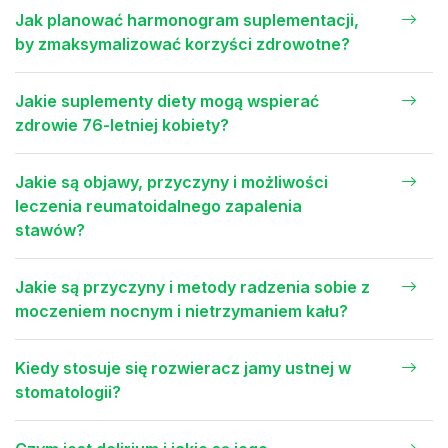
Jak planować harmonogram suplementacji,
by zmaksymalizować korzyści zdrowotne?
Jakie suplementy diety mogą wspierać
zdrowie 76-letniej kobiety?
Jakie są objawy, przyczyny i możliwości
leczenia reumatoidalnego zapalenia
stawów?
Jakie są przyczyny i metody radzenia sobie z
moczeniem nocnym i nietrzymaniem kału?
Kiedy stosuje się rozwieracz jamy ustnej w
stomatologii?