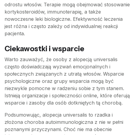
odrostu włosów. Terapie mogą obejmować stosowanie
kortykosteroidów, immunoterapię, a także
nowoczesne leki biologiczne. Efektywność leczenia
jest różna i często zależy od indywidualnej reakcji
pacjenta.
Ciekawostki i wsparcie
Warto zauważyć, że osoby z alopecją universalis
często doświadczają wyzwań emocjonalnych i
społecznych związanych z utratą włosów. Wsparcie
psychologiczne oraz grupy wsparcia mogą być
niezwykle pomocne w radzeniu sobie z tym stanem.
Istnieją organizacje i społeczności online, które oferują
wsparcie i zasoby dla osób dotkniętych tą chorobą.
Podsumowując, alopecja universalis to rzadka i
złożona choroba autoimmunologiczna z nie w pełni
poznanymi przyczynami. Choć nie ma obecnie