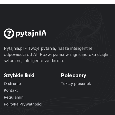
Pytajnia.pl - Twoje pytania, nasze inteligentne
odpowiedzi od AI. Rozwiązania w mgnieniu oka dzięki
sztucznej inteligencji za darmo.
Szybkie linki
Polecamy
O stronie
Teksty piosenek
Kontakt
Regulamin
Polityka Prywatności