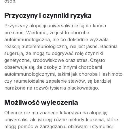
osób.
Przyczyny i czynniki ryzyka
Przyczyny alopecji universalis nie są do końca
poznane. Wiadomo, że jest to choroba
autoimmunologiczna, ale co dokładnie wyzwala
reakcję autoimmunologiczną, nie jest jasne. Badania
sugerują, że mogą tu odgrywać rolę czynniki
genetyczne, środowiskowe oraz stres. Często
obserwuje się, że osoby z innymi chorobami
autoimmunologicznymi, takimi jak choroba Hashimoto
czy reumatoidalne zapalenie stawów, są bardziej
narażone na rozwój łysienia plackowatego.
Możliwość wyleczenia
Obecnie nie ma znanego lekarstwa na alopecję
universalis, ale istnieją różne metody leczenia, które
mogą pomóc w zarządzaniu objawami i stymulacji