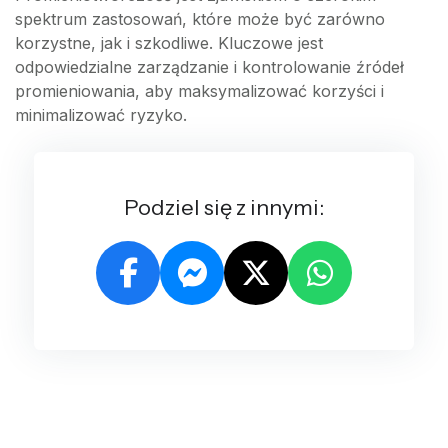
spektrum zastosowań, które może być zarówno
korzystne, jak i szkodliwe. Kluczowe jest
odpowiedzialne zarządzanie i kontrolowanie źródeł
promieniowania, aby maksymalizować korzyści i
minimalizować ryzyko.
Podziel się z innymi: