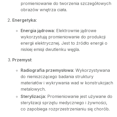
promieniowanie do tworzenia szczegółowych
obrazów wnętrza ciała.
Energetyka
:
Energia jądrowa
: Elektrownie jądrowe
wykorzystują promieniowanie do produkcji
energii elektrycznej. Jest to źródło energii o
niskiej emisji dwutlenku węgla.
Przemysł
:
Radiografia przemysłowa
: Wykorzystywana
do nieniszczącego badania struktury
materiałów i wykrywania wad w konstrukcjach
metalowych.
Sterylizacja
: Promieniowanie jest używane do
sterylizacji sprzętu medycznego i żywności,
co zapobiega rozprzestrzenianiu się chorób.