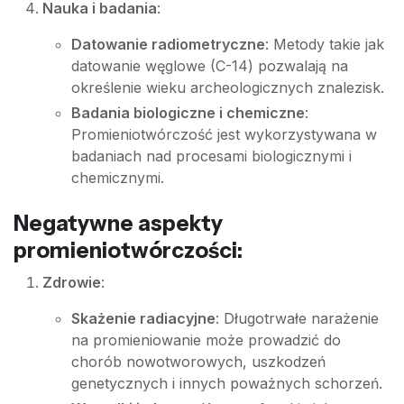
Nauka i badania
:
Datowanie radiometryczne
: Metody takie jak
datowanie węglowe (C-14) pozwalają na
określenie wieku archeologicznych znalezisk.
Badania biologiczne i chemiczne
:
Promieniotwórczość jest wykorzystywana w
badaniach nad procesami biologicznymi i
chemicznymi.
Negatywne aspekty
promieniotwórczości:
Zdrowie
:
Skażenie radiacyjne
: Długotrwałe narażenie
na promieniowanie może prowadzić do
chorób nowotworowych, uszkodzeń
genetycznych i innych poważnych schorzeń.