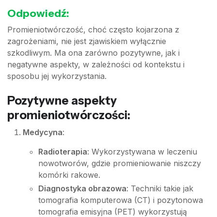
Odpowiedź:
Promieniotwórczość, choć często kojarzona z
zagrożeniami, nie jest zjawiskiem wyłącznie
szkodliwym. Ma ona zarówno pozytywne, jak i
negatywne aspekty, w zależności od kontekstu i
sposobu jej wykorzystania.
Pozytywne aspekty
promieniotwórczości:
Medycyna
:
Radioterapia
: Wykorzystywana w leczeniu
nowotworów, gdzie promieniowanie niszczy
komórki rakowe.
Diagnostyka obrazowa
: Techniki takie jak
tomografia komputerowa (CT) i pozytonowa
tomografia emisyjna (PET) wykorzystują