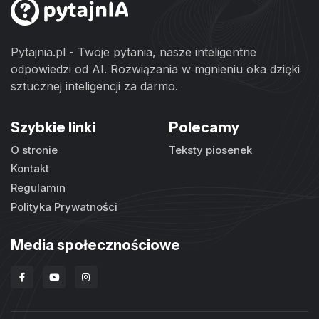
Pytajnia.pl - Twoje pytania, nasze inteligentne
odpowiedzi od AI. Rozwiązania w mgnieniu oka dzięki
sztucznej inteligencji za darmo.
Szybkie linki
Polecamy
O stronie
Teksty piosenek
Kontakt
Regulamin
Polityka Prywatności
Media społecznościowe