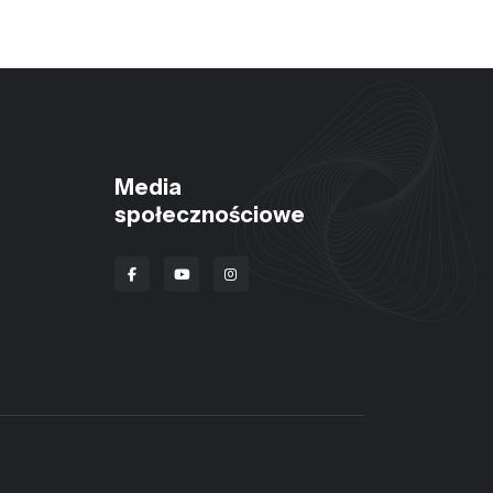
Media
społecznościowe