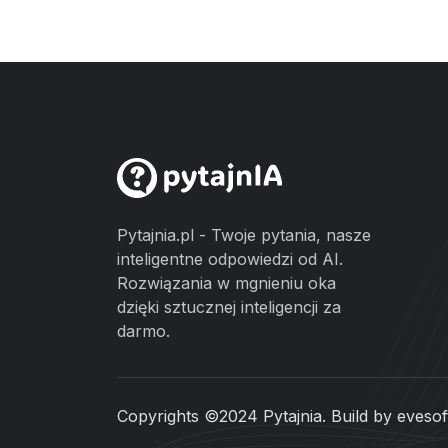
Pytajnia.pl - Twoje pytania, nasze
inteligentne odpowiedzi od AI.
Rozwiązania w mgnieniu oka
dzięki sztucznej inteligencji za
darmo.
Copyrights ©2024 Pytajnia. Build by
evesof