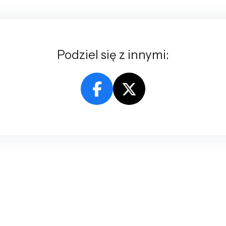
Podziel się z innymi: