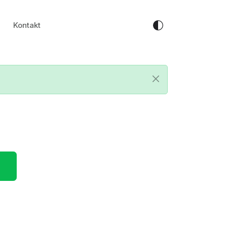
Kontakt