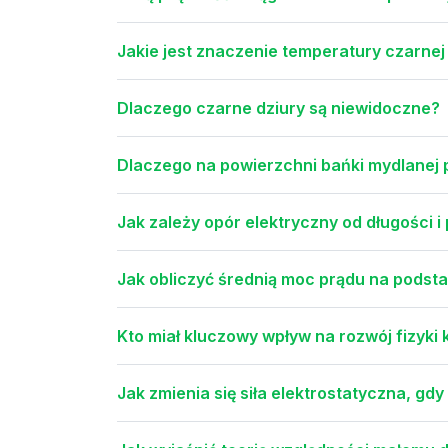
Jakie jest znaczenie temperatury czarne
Dlaczego czarne dziury są niewidoczne?
Dlaczego na powierzchni bańki mydlanej p
Jak zależy opór elektryczny od długości 
Jak obliczyć średnią moc prądu na podsta
Kto miał kluczowy wpływ na rozwój fizyki
Jak zmienia się siła elektrostatyczna, gdy