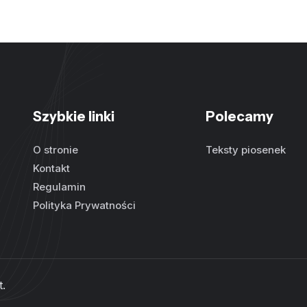
Szybkie linki
Polecamy
O stronie
Teksty piosenek
Kontakt
Regulamin
Polityka Prywatności
t
.