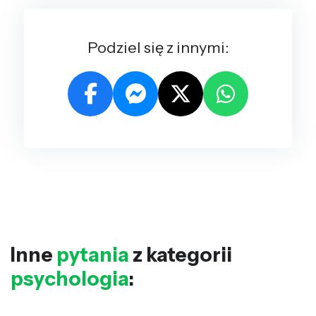
Podziel się z innymi:
Inne
pytania
z kategorii
psychologia
: