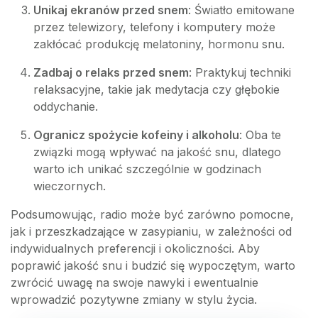
Unikaj ekranów przed snem
: Światło emitowane
przez telewizory, telefony i komputery może
zakłócać produkcję melatoniny, hormonu snu.
Zadbaj o relaks przed snem
: Praktykuj techniki
relaksacyjne, takie jak medytacja czy głębokie
oddychanie.
Ogranicz spożycie kofeiny i alkoholu
: Oba te
związki mogą wpływać na jakość snu, dlatego
warto ich unikać szczególnie w godzinach
wieczornych.
Podsumowując, radio może być zarówno pomocne,
jak i przeszkadzające w zasypianiu, w zależności od
indywidualnych preferencji i okoliczności. Aby
poprawić jakość snu i budzić się wypoczętym, warto
zwrócić uwagę na swoje nawyki i ewentualnie
wprowadzić pozytywne zmiany w stylu życia.