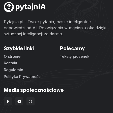
Pytajnia.pl - Twoje pytania, nasze inteligentne
odpowiedzi od AI. Rozwiązania w mgnieniu oka dzięki
sztucznej inteligencji za darmo.
Szybkie linki
Polecamy
O stronie
Teksty piosenek
Kontakt
Regulamin
Polityka Prywatności
Media społecznościowe