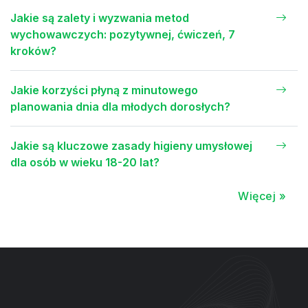
Jakie są zalety i wyzwania metod
wychowawczych: pozytywnej, ćwiczeń, 7
kroków?
Jakie korzyści płyną z minutowego
planowania dnia dla młodych dorosłych?
Jakie są kluczowe zasady higieny umysłowej
dla osób w wieku 18-20 lat?
Więcej »