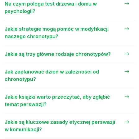
Na czym polega test drzewa i domu w
psychologii?
Jakie strategie mogą pomóc w modyfikacji
naszego chronotypu?
Jakie są trzy główne rodzaje chronotypów?
Jak zaplanować dzień w zależności od
chronotypu?
Jakie książki warto przeczytać, aby zgłębić
temat perswazji?
Jakie są kluczowe zasady etycznej perswazji
w komunikacji?