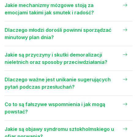
Jakie mechanizmy mózgowe stoją za
emocjami takimi jak smutek i radość?
Dlaczego młodzi dorośli powinni sporządzać
minutowy plan dnia?
Jakie są przyczyny i skutki demoralizacji
nieletnich oraz sposoby przeciwdziałania?
Dlaczego ważne jest unikanie sugerujących
pytań podczas przesłuchań?
Co to są fałszywe wspomnienia i jak mogą
powstać?
Jakie są objawy syndromu sztokholmskiego u
ofiar porwania?