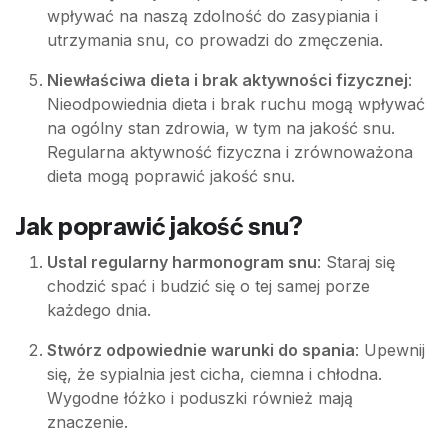
wpływać na naszą zdolność do zasypiania i
utrzymania snu, co prowadzi do zmęczenia.
Niewłaściwa dieta i brak aktywności fizycznej
:
Nieodpowiednia dieta i brak ruchu mogą wpływać
na ogólny stan zdrowia, w tym na jakość snu.
Regularna aktywność fizyczna i zrównoważona
dieta mogą poprawić jakość snu.
Jak poprawić jakość snu?
Ustal regularny harmonogram snu
: Staraj się
chodzić spać i budzić się o tej samej porze
każdego dnia.
Stwórz odpowiednie warunki do spania
: Upewnij
się, że sypialnia jest cicha, ciemna i chłodna.
Wygodne łóżko i poduszki również mają
znaczenie.