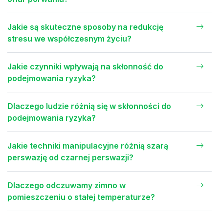
Jakie są skuteczne sposoby na redukcję
stresu we współczesnym życiu?
Jakie czynniki wpływają na skłonność do
podejmowania ryzyka?
Dlaczego ludzie różnią się w skłonności do
podejmowania ryzyka?
Jakie techniki manipulacyjne różnią szarą
perswazję od czarnej perswazji?
Dlaczego odczuwamy zimno w
pomieszczeniu o stałej temperaturze?