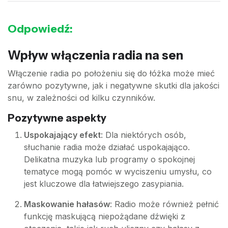
Odpowiedź:
Wpływ włączenia radia na sen
Włączenie radia po położeniu się do łóżka może mieć
zarówno pozytywne, jak i negatywne skutki dla jakości
snu, w zależności od kilku czynników.
Pozytywne aspekty
Uspokajający efekt
: Dla niektórych osób,
słuchanie radia może działać uspokajająco.
Delikatna muzyka lub programy o spokojnej
tematyce mogą pomóc w wyciszeniu umysłu, co
jest kluczowe dla łatwiejszego zasypiania.
Maskowanie hałasów
: Radio może również pełnić
funkcję maskującą niepożądane dźwięki z