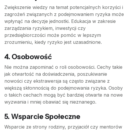
Zwiększenie wiedzy na temat potencjalnych korzyści i
zagrożeń związanych z podejmowaniem ryzyka może
wpłynąć na decyzje jednostki. Edukacja w zakresie
zarządzania ryzykiem, inwestycji czy
przedsiębiorczości może pomóc w lepszym
zrozumieniu, kiedy ryzyko jest uzasadnione.
4. Osobowość
Nie można zapominać o roli osobowości. Cechy takie
jak otwartość na doświadczenia, poszukiwanie
nowości czy ekstrawersja są często związane z
większą skłonnością do podejmowania ryzyka. Osoby
o takich cechach mogą być bardziej otwarte na nowe
wyzwania i mniej obawiać się nieznanego.
5. Wsparcie Społeczne
Wsparcie ze strony rodziny, przyjaciół czy mentorów