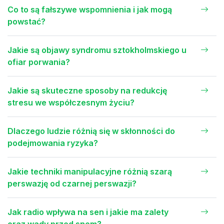
Co to są fałszywe wspomnienia i jak mogą
powstać?
Jakie są objawy syndromu sztokholmskiego u
ofiar porwania?
Jakie są skuteczne sposoby na redukcję
stresu we współczesnym życiu?
Dlaczego ludzie różnią się w skłonności do
podejmowania ryzyka?
Jakie techniki manipulacyjne różnią szarą
perswazję od czarnej perswazji?
Jak radio wpływa na sen i jakie ma zalety