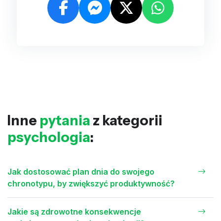
Inne
pytania
z kategorii
psychologia
:
Jak dostosować plan dnia do swojego
chronotypu, by zwiększyć produktywność?
Jakie są zdrowotne konsekwencje