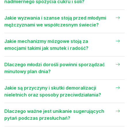
nadmiernego spożycia cukru i soli?
Jakie wyzwania i szanse stoją przed młodymi
mężczyznami we współczesnym świecie?
Jakie mechanizmy mózgowe stoją za
emocjami takimi jak smutek i radość?
Dlaczego młodzi dorośli powinni sporządzać
minutowy plan dnia?
Jakie są przyczyny i skutki demoralizacji
nieletnich oraz sposoby przeciwdziałania?
Dlaczego ważne jest unikanie sugerujących
pytań podczas przesłuchań?