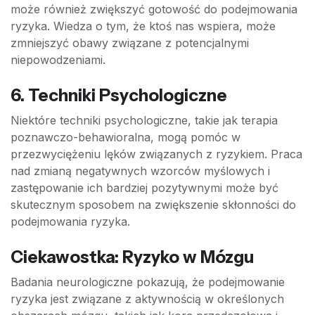
może również zwiększyć gotowość do podejmowania
ryzyka. Wiedza o tym, że ktoś nas wspiera, może
zmniejszyć obawy związane z potencjalnymi
niepowodzeniami.
6. Techniki Psychologiczne
Niektóre techniki psychologiczne, takie jak terapia
poznawczo-behawioralna, mogą pomóc w
przezwyciężeniu lęków związanych z ryzykiem. Praca
nad zmianą negatywnych wzorców myślowych i
zastępowanie ich bardziej pozytywnymi może być
skutecznym sposobem na zwiększenie skłonności do
podejmowania ryzyka.
Ciekawostka: Ryzyko w Mózgu
Badania neurologiczne pokazują, że podejmowanie
ryzyka jest związane z aktywnością w określonych