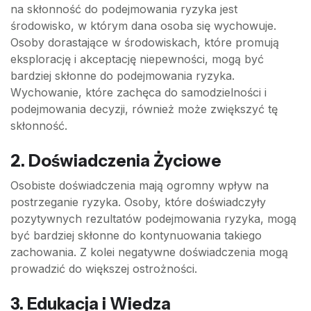
na skłonność do podejmowania ryzyka jest
środowisko, w którym dana osoba się wychowuje.
Osoby dorastające w środowiskach, które promują
eksplorację i akceptację niepewności, mogą być
bardziej skłonne do podejmowania ryzyka.
Wychowanie, które zachęca do samodzielności i
podejmowania decyzji, również może zwiększyć tę
skłonność.
2. Doświadczenia Życiowe
Osobiste doświadczenia mają ogromny wpływ na
postrzeganie ryzyka. Osoby, które doświadczyły
pozytywnych rezultatów podejmowania ryzyka, mogą
być bardziej skłonne do kontynuowania takiego
zachowania. Z kolei negatywne doświadczenia mogą
prowadzić do większej ostrożności.
3. Edukacja i Wiedza