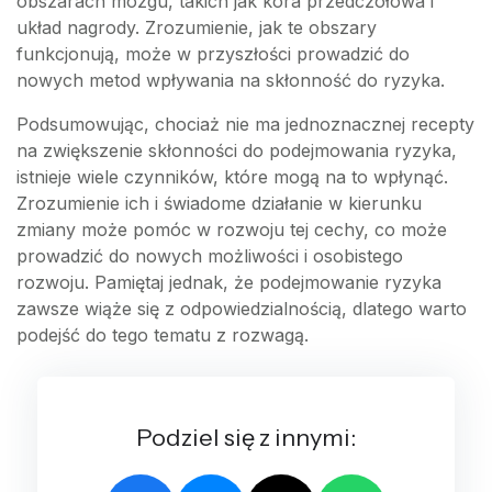
obszarach mózgu, takich jak kora przedczołowa i
układ nagrody. Zrozumienie, jak te obszary
funkcjonują, może w przyszłości prowadzić do
nowych metod wpływania na skłonność do ryzyka.
Podsumowując, chociaż nie ma jednoznacznej recepty
na zwiększenie skłonności do podejmowania ryzyka,
istnieje wiele czynników, które mogą na to wpłynąć.
Zrozumienie ich i świadome działanie w kierunku
zmiany może pomóc w rozwoju tej cechy, co może
prowadzić do nowych możliwości i osobistego
rozwoju. Pamiętaj jednak, że podejmowanie ryzyka
zawsze wiąże się z odpowiedzialnością, dlatego warto
podejść do tego tematu z rozwagą.
Podziel się z innymi: