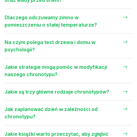
oraz wady przed snem?
Dlaczego odczuwamy zimno w
pomieszczeniu o stałej temperaturze?
Na czym polega test drzewa i domu w
psychologii?
Jakie strategie mogą pomóc w modyfikacji
naszego chronotypu?
Jakie są trzy główne rodzaje chronotypów?
Jak zaplanować dzień w zależności od
chronotypu?
Jakie książki warto przeczytać, aby zgłębić