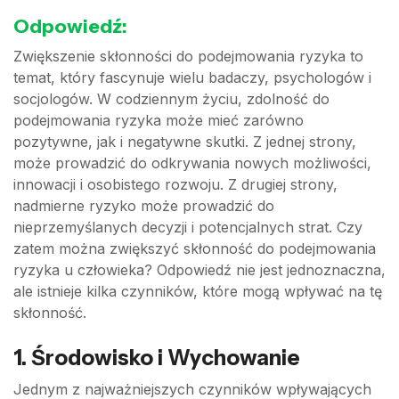
Odpowiedź:
Zwiększenie skłonności do podejmowania ryzyka to
temat, który fascynuje wielu badaczy, psychologów i
socjologów. W codziennym życiu, zdolność do
podejmowania ryzyka może mieć zarówno
pozytywne, jak i negatywne skutki. Z jednej strony,
może prowadzić do odkrywania nowych możliwości,
innowacji i osobistego rozwoju. Z drugiej strony,
nadmierne ryzyko może prowadzić do
nieprzemyślanych decyzji i potencjalnych strat. Czy
zatem można zwiększyć skłonność do podejmowania
ryzyka u człowieka? Odpowiedź nie jest jednoznaczna,
ale istnieje kilka czynników, które mogą wpływać na tę
skłonność.
1. Środowisko i Wychowanie
Jednym z najważniejszych czynników wpływających