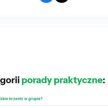
gorii
porady praktyczne
:
zkie krzesło w grupie?