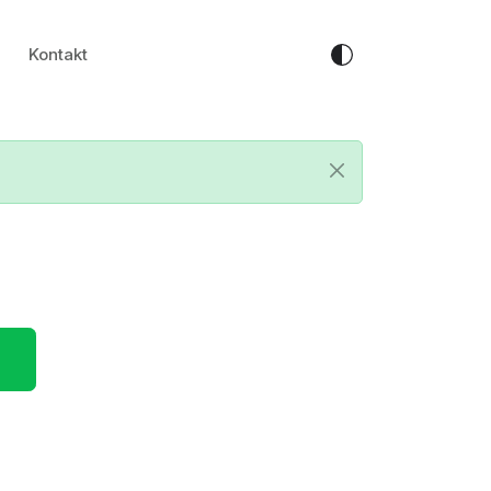
Kontakt