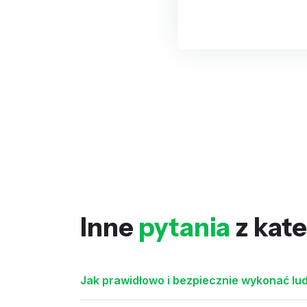
Inne
pytania
z kate
Jak prawidłowo i bezpiecznie wykonać lud