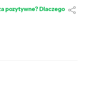
ć za pozytywne? Dlaczego