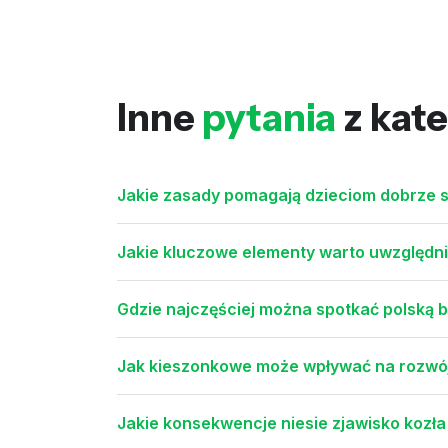
Inne
pytania
z kate
Jakie zasady pomagają dzieciom dobrze s
Jakie kluczowe elementy warto uwzględnić
Gdzie najczęściej można spotkać polską 
Jak kieszonkowe może wpływać na rozwój 
Jakie konsekwencje niesie zjawisko kozła