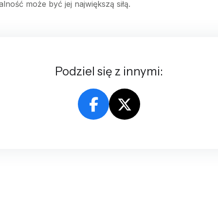
kalność może być jej największą siłą.
Podziel się z innymi: