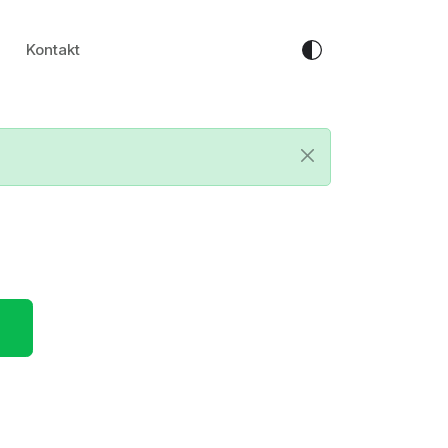
Kontakt