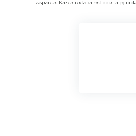
wsparcia. Każda rodzina jest inna, a jej uni