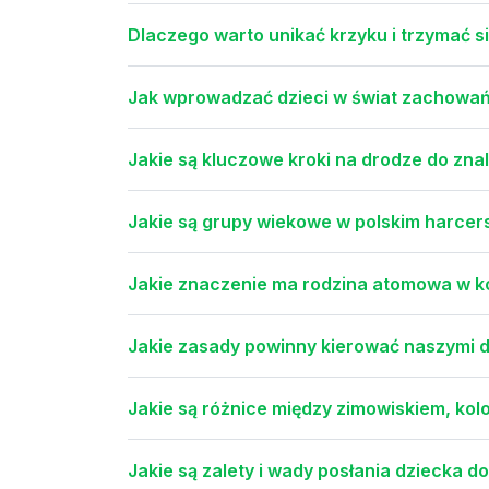
Dlaczego warto unikać krzyku i trzymać si
Jak wprowadzać dzieci w świat zachowań
Jakie są kluczowe kroki na drodze do znal
Jakie są grupy wiekowe w polskim harcerst
Jakie znaczenie ma rodzina atomowa w k
Jakie zasady powinny kierować naszymi d
Jakie są różnice między zimowiskiem, kolo
Jakie są zalety i wady posłania dziecka