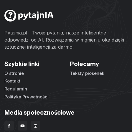
Pytajnia.pl - Twoje pytania, nasze inteligentne
odpowiedzi od AI. Rozwiązania w mgnieniu oka dzięki
sztucznej inteligencji za darmo.
Szybkie linki
Polecamy
O stronie
Teksty piosenek
Kontakt
Regulamin
Polityka Prywatności
Media społecznościowe