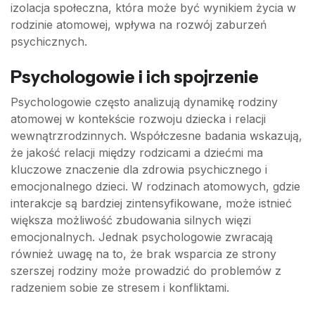
izolacja społeczna, która może być wynikiem życia w
rodzinie atomowej, wpływa na rozwój zaburzeń
psychicznych.
Psychologowie i ich spojrzenie
Psychologowie często analizują dynamikę rodziny
atomowej w kontekście rozwoju dziecka i relacji
wewnątrzrodzinnych. Współczesne badania wskazują,
że jakość relacji między rodzicami a dziećmi ma
kluczowe znaczenie dla zdrowia psychicznego i
emocjonalnego dzieci. W rodzinach atomowych, gdzie
interakcje są bardziej zintensyfikowane, może istnieć
większa możliwość zbudowania silnych więzi
emocjonalnych. Jednak psychologowie zwracają
również uwagę na to, że brak wsparcia ze strony
szerszej rodziny może prowadzić do problemów z
radzeniem sobie ze stresem i konfliktami.