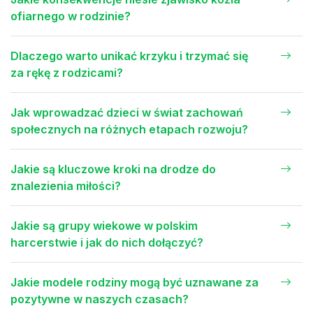
ofiarnego w rodzinie?
Dlaczego warto unikać krzyku i trzymać się
za rękę z rodzicami?
Jak wprowadzać dzieci w świat zachowań
społecznych na różnych etapach rozwoju?
Jakie są kluczowe kroki na drodze do
znalezienia miłości?
Jakie są grupy wiekowe w polskim
harcerstwie i jak do nich dołączyć?
Jakie modele rodziny mogą być uznawane za
pozytywne w naszych czasach?