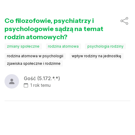
Co filozofowie, psychiatrzy i
psychologowie sądzą na temat
rodzin atomowych?
zmiany społeczne
rodzina atomowa
psychologia rodziny
rodzina atomowa w psychologii
wpływ rodziny na jednostkę
zjawiska społeczne i rodzinne
Gość (5.172.*.*)
1 rok temu