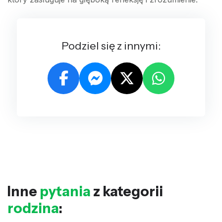
Podziel się z innymi:
Inne
pytania
z kategorii
rodzina
: