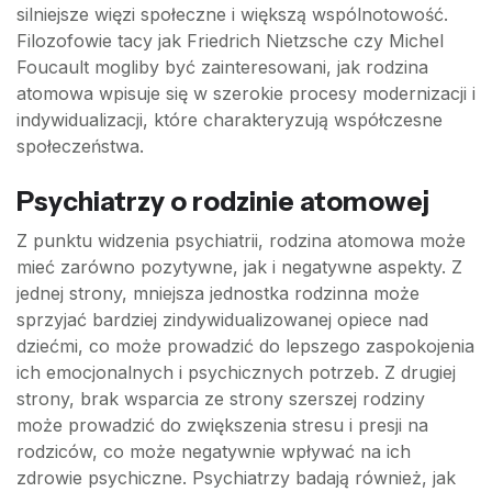
silniejsze więzi społeczne i większą wspólnotowość.
Filozofowie tacy jak Friedrich Nietzsche czy Michel
Foucault mogliby być zainteresowani, jak rodzina
atomowa wpisuje się w szerokie procesy modernizacji i
indywidualizacji, które charakteryzują współczesne
społeczeństwa.
Psychiatrzy o rodzinie atomowej
Z punktu widzenia psychiatrii, rodzina atomowa może
mieć zarówno pozytywne, jak i negatywne aspekty. Z
jednej strony, mniejsza jednostka rodzinna może
sprzyjać bardziej zindywidualizowanej opiece nad
dziećmi, co może prowadzić do lepszego zaspokojenia
ich emocjonalnych i psychicznych potrzeb. Z drugiej
strony, brak wsparcia ze strony szerszej rodziny
może prowadzić do zwiększenia stresu i presji na
rodziców, co może negatywnie wpływać na ich
zdrowie psychiczne. Psychiatrzy badają również, jak