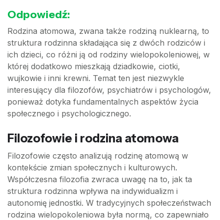
Odpowiedź:
Rodzina atomowa, zwana także rodziną nuklearną, to
struktura rodzinna składająca się z dwóch rodziców i
ich dzieci, co różni ją od rodziny wielopokoleniowej, w
której dodatkowo mieszkają dziadkowie, ciotki,
wujkowie i inni krewni. Temat ten jest niezwykle
interesujący dla filozofów, psychiatrów i psychologów,
ponieważ dotyka fundamentalnych aspektów życia
społecznego i psychologicznego.
Filozofowie i rodzina atomowa
Filozofowie często analizują rodzinę atomową w
kontekście zmian społecznych i kulturowych.
Współczesna filozofia zwraca uwagę na to, jak ta
struktura rodzinna wpływa na indywidualizm i
autonomię jednostki. W tradycyjnych społeczeństwach
rodzina wielopokoleniowa była normą, co zapewniało