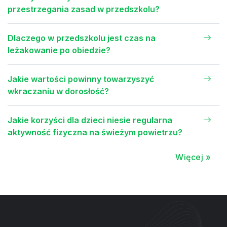
przestrzegania zasad w przedszkolu?
Dlaczego w przedszkolu jest czas na
leżakowanie po obiedzie?
Jakie wartości powinny towarzyszyć
wkraczaniu w dorosłość?
Jakie korzyści dla dzieci niesie regularna
aktywność fizyczna na świeżym powietrzu?
Więcej »