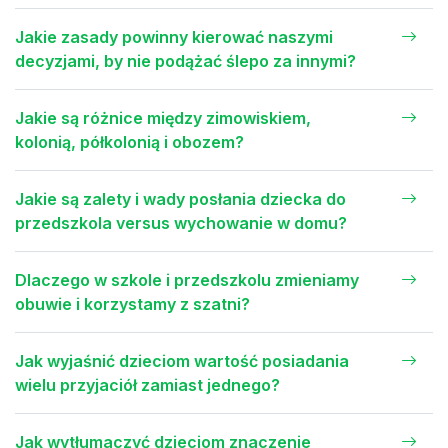
Jakie zasady powinny kierować naszymi
decyzjami, by nie podążać ślepo za innymi?
Jakie są różnice między zimowiskiem,
kolonią, półkolonią i obozem?
Jakie są zalety i wady posłania dziecka do
przedszkola versus wychowanie w domu?
Dlaczego w szkole i przedszkolu zmieniamy
obuwie i korzystamy z szatni?
Jak wyjaśnić dzieciom wartość posiadania
wielu przyjaciół zamiast jednego?
Jak wytłumaczyć dzieciom znaczenie