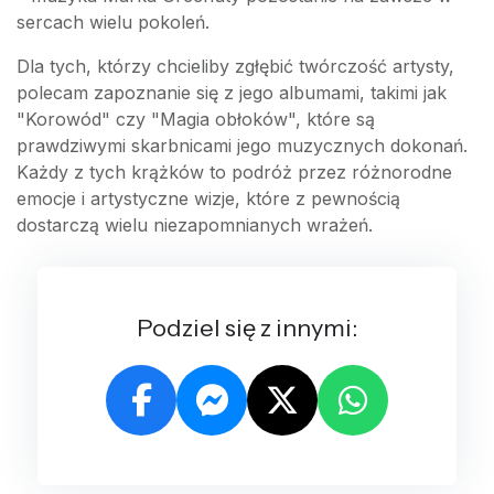
sercach wielu pokoleń.
Dla tych, którzy chcieliby zgłębić twórczość artysty,
polecam zapoznanie się z jego albumami, takimi jak
"Korowód" czy "Magia obłoków", które są
prawdziwymi skarbnicami jego muzycznych dokonań.
Każdy z tych krążków to podróż przez różnorodne
emocje i artystyczne wizje, które z pewnością
dostarczą wielu niezapomnianych wrażeń.
Podziel się z innymi: