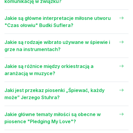
komunikację w związku?
Jakie są główne interpretacje miłosne utworu
"Czas ołowiu" Budki Suflera?
Jakie są rodzaje wibrato używane w śpiewie i
grze na instrumentach?
Jakie są różnice między orkiestracją a
aranżacją w muzyce?
Jaki jest przekaz piosenki „Śpiewać, każdy
może” Jerzego Stuhra?
Jakie główne tematy miłości są obecne w
piosence "Pledging My Love"?