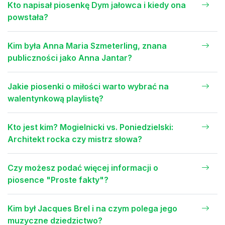
Kto napisał piosenkę Dym jałowca i kiedy ona
powstała?
Kim była Anna Maria Szmeterling, znana
publiczności jako Anna Jantar?
Jakie piosenki o miłości warto wybrać na
walentynkową playlistę?
Kto jest kim? Mogielnicki vs. Poniedzielski:
Architekt rocka czy mistrz słowa?
Czy możesz podać więcej informacji o
piosence "Proste fakty"?
Kim był Jacques Brel i na czym polega jego
muzyczne dziedzictwo?