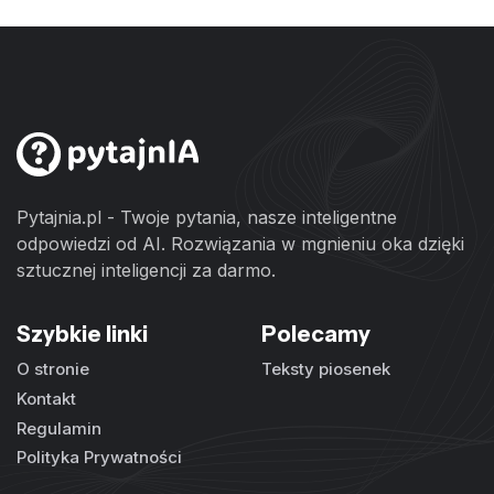
Pytajnia.pl - Twoje pytania, nasze inteligentne
odpowiedzi od AI. Rozwiązania w mgnieniu oka dzięki
sztucznej inteligencji za darmo.
Szybkie linki
Polecamy
O stronie
Teksty piosenek
Kontakt
Regulamin
Polityka Prywatności