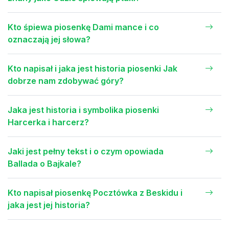
Kto śpiewa piosenkę Dami mance i co
oznaczają jej słowa?
Kto napisał i jaka jest historia piosenki Jak
dobrze nam zdobywać góry?
Jaka jest historia i symbolika piosenki
Harcerka i harcerz?
Jaki jest pełny tekst i o czym opowiada
Ballada o Bajkale?
Kto napisał piosenkę Pocztówka z Beskidu i
jaka jest jej historia?