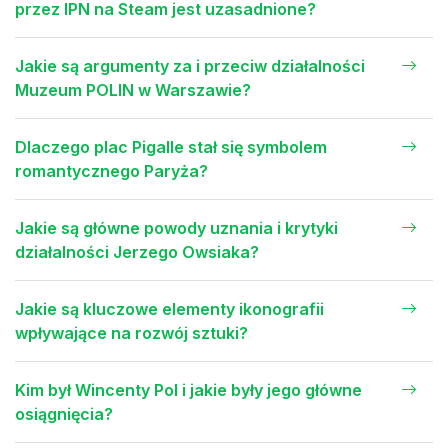
przez IPN na Steam jest uzasadnione?
Jakie są argumenty za i przeciw działalności
Muzeum POLIN w Warszawie?
Dlaczego plac Pigalle stał się symbolem
romantycznego Paryża?
Jakie są główne powody uznania i krytyki
działalności Jerzego Owsiaka?
Jakie są kluczowe elementy ikonografii
wpływające na rozwój sztuki?
Kim był Wincenty Pol i jakie były jego główne
osiągnięcia?