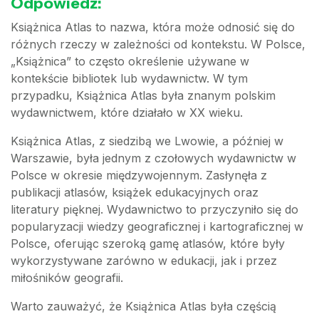
Odpowiedź:
Książnica Atlas to nazwa, która może odnosić się do
różnych rzeczy w zależności od kontekstu. W Polsce,
„Książnica” to często określenie używane w
kontekście bibliotek lub wydawnictw. W tym
przypadku, Książnica Atlas była znanym polskim
wydawnictwem, które działało w XX wieku.
Książnica Atlas, z siedzibą we Lwowie, a później w
Warszawie, była jednym z czołowych wydawnictw w
Polsce w okresie międzywojennym. Zasłynęła z
publikacji atlasów, książek edukacyjnych oraz
literatury pięknej. Wydawnictwo to przyczyniło się do
popularyzacji wiedzy geograficznej i kartograficznej w
Polsce, oferując szeroką gamę atlasów, które były
wykorzystywane zarówno w edukacji, jak i przez
miłośników geografii.
Warto zauważyć, że Książnica Atlas była częścią