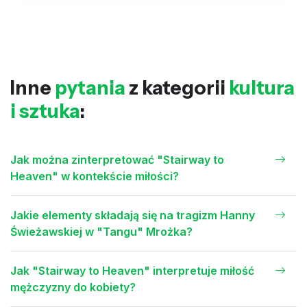
Inne
pytania
z kategorii
kultura
i sztuka
:
Jak można zinterpretować "Stairway to
Heaven" w kontekście miłości?
Jakie elementy składają się na tragizm Hanny
Świeżawskiej w "Tangu" Mrożka?
Jak "Stairway to Heaven" interpretuje miłość
mężczyzny do kobiety?