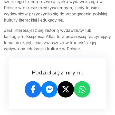
szerszego trendu rozwoju rynku wydawniczego w
Polsce w okresie międzywojennym, kiedy to wiele
wydawnictw przyczyniło się do wzbogacenia polskiej
kultury literackiej i edukacyjnej.
Jeśli interesujesz się historią wydawnictw lub
kartografii, Książnica Atlas to z pewnością fascynujący
temat do zgłębienia, zwłaszcza w kontekście jej
wpływu na edukację i kulturę w Polsce.
Podziel się z innymi: