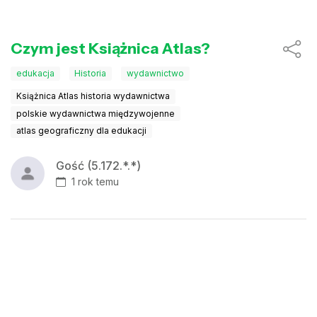
Czym jest Książnica Atlas?
edukacja
Historia
wydawnictwo
Książnica Atlas historia wydawnictwa
polskie wydawnictwa międzywojenne
atlas geograficzny dla edukacji
Gość (5.172.*.*)
1 rok temu