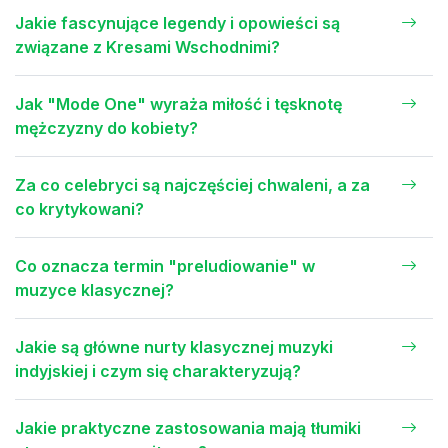
Jakie fascynujące legendy i opowieści są
związane z Kresami Wschodnimi?
Jak "Mode One" wyraża miłość i tęsknotę
mężczyzny do kobiety?
Za co celebryci są najczęściej chwaleni, a za
co krytykowani?
Co oznacza termin "preludiowanie" w
muzyce klasycznej?
Jakie są główne nurty klasycznej muzyki
indyjskiej i czym się charakteryzują?
Jakie praktyczne zastosowania mają tłumiki