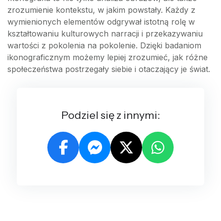
zrozumienie kontekstu, w jakim powstały. Każdy z
wymienionych elementów odgrywał istotną rolę w
kształtowaniu kulturowych narracji i przekazywaniu
wartości z pokolenia na pokolenie. Dzięki badaniom
ikonograficznym możemy lepiej zrozumieć, jak różne
społeczeństwa postrzegały siebie i otaczający je świat.
Podziel się z innymi: