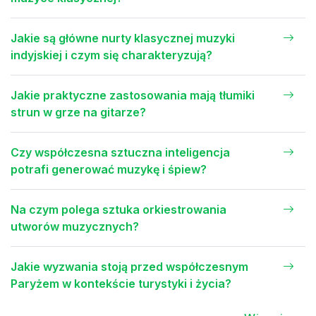
Jakie są główne nurty klasycznej muzyki
indyjskiej i czym się charakteryzują?
Jakie praktyczne zastosowania mają tłumiki
strun w grze na gitarze?
Czy współczesna sztuczna inteligencja
potrafi generować muzykę i śpiew?
Na czym polega sztuka orkiestrowania
utworów muzycznych?
Jakie wyzwania stoją przed współczesnym
Paryżem w kontekście turystyki i życia?