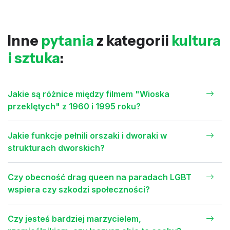
Inne
pytania
z kategorii
kultura
i sztuka
:
Jakie są różnice między filmem "Wioska
przeklętych" z 1960 i 1995 roku?
Jakie funkcje pełnili orszaki i dworaki w
strukturach dworskich?
Czy obecność drag queen na paradach LGBT
wspiera czy szkodzi społeczności?
Czy jesteś bardziej marzycielem,