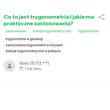
Co to jest trygonometria i jakie ma
praktyczne zastosowania?
zastosowania
funkcje trygonometryczne
trygonometria
trygonometria w geodezji
zastosowania trygonometrii w inżynierii
funkcje trygonometryczne w praktyce
Gość (5.172.*.*)
1 rok temu