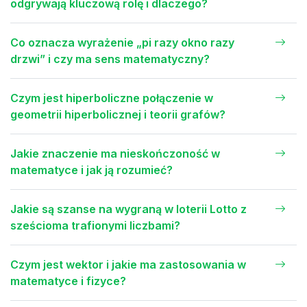
odgrywają kluczową rolę i dlaczego?
Co oznacza wyrażenie „pi razy okno razy
drzwi” i czy ma sens matematyczny?
Czym jest hiperboliczne połączenie w
geometrii hiperbolicznej i teorii grafów?
Jakie znaczenie ma nieskończoność w
matematyce i jak ją rozumieć?
Jakie są szanse na wygraną w loterii Lotto z
sześcioma trafionymi liczbami?
Czym jest wektor i jakie ma zastosowania w
matematyce i fizyce?