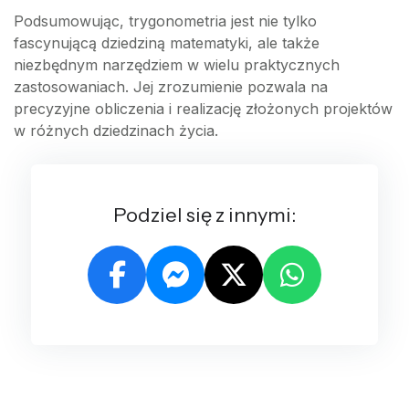
Podsumowując, trygonometria jest nie tylko
fascynującą dziedziną matematyki, ale także
niezbędnym narzędziem w wielu praktycznych
zastosowaniach. Jej zrozumienie pozwala na
precyzyjne obliczenia i realizację złożonych projektów
w różnych dziedzinach życia.
Podziel się z innymi: