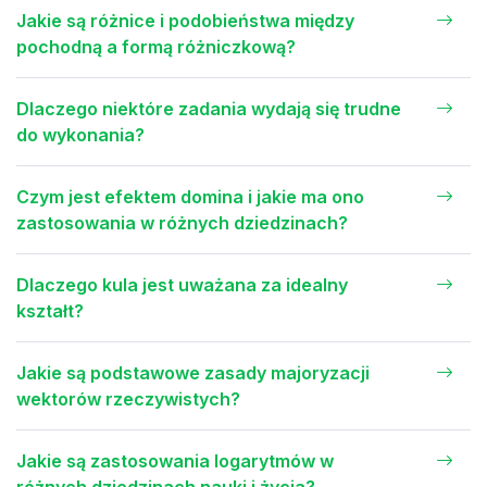
Jakie są różnice i podobieństwa między
pochodną a formą różniczkową?
Dlaczego niektóre zadania wydają się trudne
do wykonania?
Czym jest efektem domina i jakie ma ono
zastosowania w różnych dziedzinach?
Dlaczego kula jest uważana za idealny
kształt?
Jakie są podstawowe zasady majoryzacji
wektorów rzeczywistych?
Jakie są zastosowania logarytmów w
różnych dziedzinach nauki i życia?