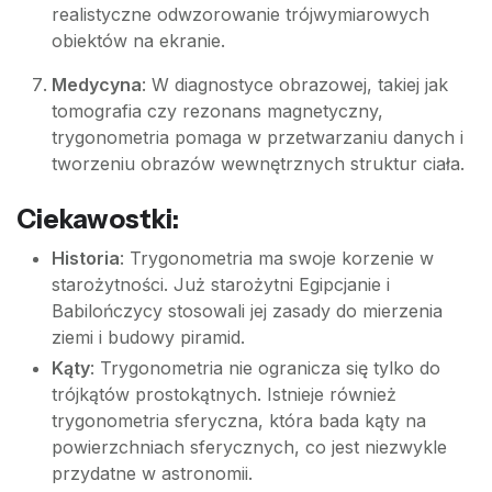
realistyczne odwzorowanie trójwymiarowych
obiektów na ekranie.
Medycyna
: W diagnostyce obrazowej, takiej jak
tomografia czy rezonans magnetyczny,
trygonometria pomaga w przetwarzaniu danych i
tworzeniu obrazów wewnętrznych struktur ciała.
Ciekawostki:
Historia
: Trygonometria ma swoje korzenie w
starożytności. Już starożytni Egipcjanie i
Babilończycy stosowali jej zasady do mierzenia
ziemi i budowy piramid.
Kąty
: Trygonometria nie ogranicza się tylko do
trójkątów prostokątnych. Istnieje również
trygonometria sferyczna, która bada kąty na
powierzchniach sferycznych, co jest niezwykle
przydatne w astronomii.