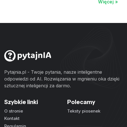
Więcej »
Pytajnia.pl - Twoje pytania, nasze inteligentne
odpowiedzi od AI. Rozwiązania w mgnieniu oka dzięki
sztucznej inteligencji za darmo.
Szybkie linki
Polecamy
O stronie
Teksty piosenek
Kontakt
Regulamin