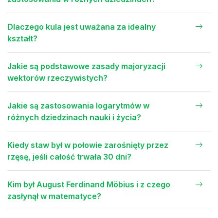
Dlaczego kula jest uważana za idealny
kształt?
Jakie są podstawowe zasady majoryzacji
wektorów rzeczywistych?
Jakie są zastosowania logarytmów w
różnych dziedzinach nauki i życia?
Kiedy staw był w połowie zarośnięty przez
rzęsę, jeśli całość trwała 30 dni?
Kim był August Ferdinand Möbius i z czego
zasłynął w matematyce?