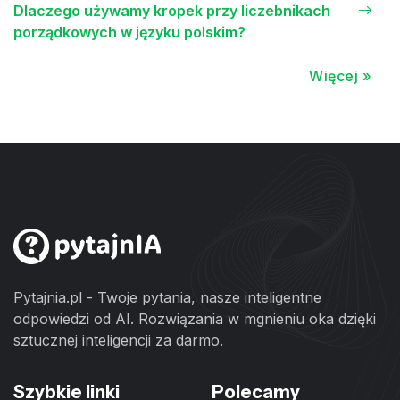
Dlaczego używamy kropek przy liczebnikach
porządkowych w języku polskim?
Więcej »
Pytajnia.pl - Twoje pytania, nasze inteligentne
odpowiedzi od AI. Rozwiązania w mgnieniu oka dzięki
sztucznej inteligencji za darmo.
Szybkie linki
Polecamy