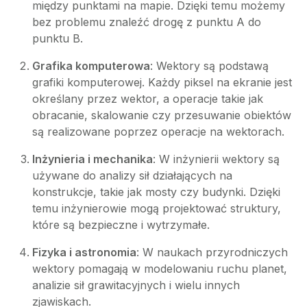
między punktami na mapie. Dzięki temu możemy
bez problemu znaleźć drogę z punktu A do
punktu B.
Grafika komputerowa
: Wektory są podstawą
grafiki komputerowej. Każdy piksel na ekranie jest
określany przez wektor, a operacje takie jak
obracanie, skalowanie czy przesuwanie obiektów
są realizowane poprzez operacje na wektorach.
Inżynieria i mechanika
: W inżynierii wektory są
używane do analizy sił działających na
konstrukcje, takie jak mosty czy budynki. Dzięki
temu inżynierowie mogą projektować struktury,
które są bezpieczne i wytrzymałe.
Fizyka i astronomia
: W naukach przyrodniczych
wektory pomagają w modelowaniu ruchu planet,
analizie sił grawitacyjnych i wielu innych
zjawiskach.