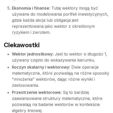
Ekonomia i finanse
: Tutaj wektory mogą być
używane do modelowania portfeli inwestycyjnych,
gdzie każda akcja lub obligacja jest
reprezentowana jako wektor z określonym
ryzykiem i zwrotem.
Ciekawostki
Wektor jednostkowy
: Jest to wektor o długości 1,
używany często do wskazywania kierunku.
Iloczyn skalarny i wektorowy
: Dwie operacje
matematyczne, które pozwalają na różne sposoby
"mnożenia" wektorów, dając różne wyniki i
zastosowania.
Przestrzenie wektorowe
: Są to bardziej
zaawansowane struktury matematyczne, które
pozwalają na badanie wektorów w kontekście
algebry liniowej.