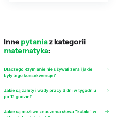
Inne
pytania
z kategorii
matematyka
:
Dlaczego Rzymianie nie używali zera i jakie
były tego konsekwencje?
Jakie są zalety i wady pracy 6 dni w tygodniu
po 12 godzin?
Jakie są możliwe znaczenia słowa "kubiki" w