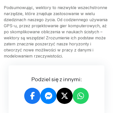
Podsumowując, wektory to niezwykle wszechstronne
narzędzie, które znajduje zastosowanie w wielu
dziedzinach naszego życia. Od codziennego używania
GPS-u, przez projektowanie gier komputerowych, aż
po skomplikowane obliczenia w naukach ścisłych –
wektory są wszędzie! Zrozumienie ich podstaw może
zatem znacznie poszerzyć nasze horyzonty i
otworzyć nowe możliwości w pracy z danymi i
modelowaniem rzeczywistości.
Podziel się z innymi: