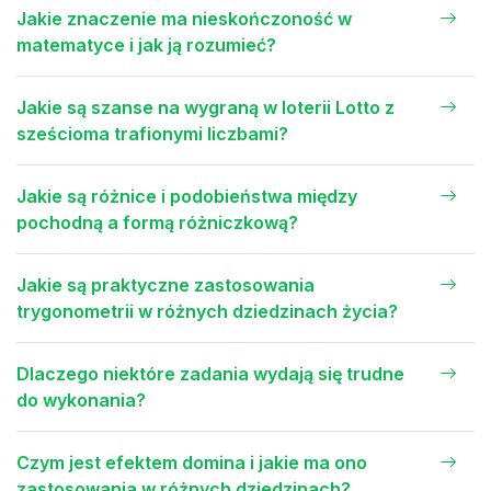
Jakie znaczenie ma nieskończoność w
matematyce i jak ją rozumieć?
Jakie są szanse na wygraną w loterii Lotto z
sześcioma trafionymi liczbami?
Jakie są różnice i podobieństwa między
pochodną a formą różniczkową?
Jakie są praktyczne zastosowania
trygonometrii w różnych dziedzinach życia?
Dlaczego niektóre zadania wydają się trudne
do wykonania?
Czym jest efektem domina i jakie ma ono
zastosowania w różnych dziedzinach?