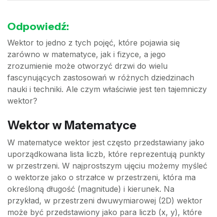
Odpowiedź:
Wektor to jedno z tych pojęć, które pojawia się
zarówno w matematyce, jak i fizyce, a jego
zrozumienie może otworzyć drzwi do wielu
fascynujących zastosowań w różnych dziedzinach
nauki i techniki. Ale czym właściwie jest ten tajemniczy
wektor?
Wektor w Matematyce
W matematyce wektor jest często przedstawiany jako
uporządkowana lista liczb, które reprezentują punkty
w przestrzeni. W najprostszym ujęciu możemy myśleć
o wektorze jako o strzałce w przestrzeni, która ma
określoną długość (magnitude) i kierunek. Na
przykład, w przestrzeni dwuwymiarowej (2D) wektor
może być przedstawiony jako para liczb (x, y), które