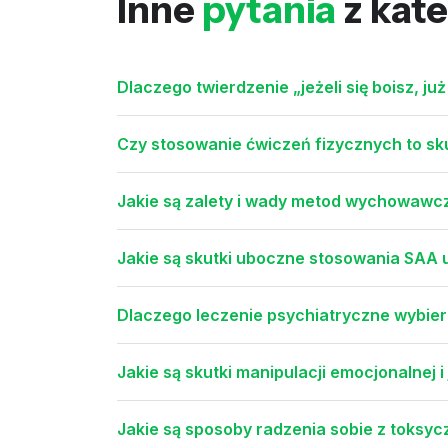
Inne
pytania
z kate
Dlaczego twierdzenie „jeżeli się boisz, ju
Czy stosowanie ćwiczeń fizycznych to 
Jakie są zalety i wady metod wychowawczyc
Jakie są skutki uboczne stosowania SAA u
Dlaczego leczenie psychiatryczne wybier
Jakie są skutki manipulacji emocjonalnej i
Jakie są sposoby radzenia sobie z toksyc