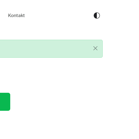
Kontakt