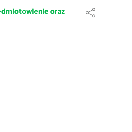
edmiotowienie oraz