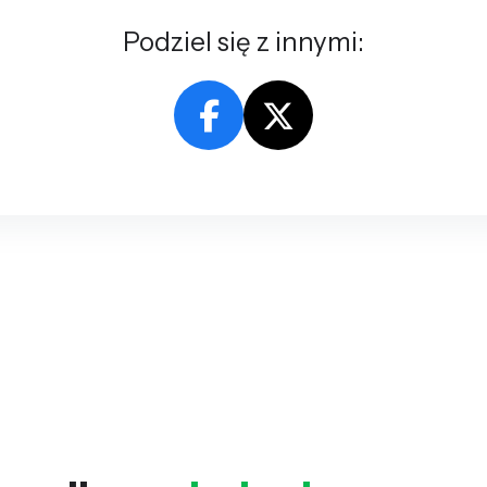
Podziel się z innymi: