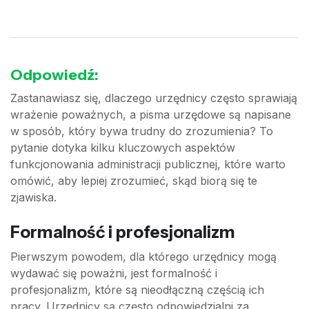
Odpowiedź:
Zastanawiasz się, dlaczego urzędnicy często sprawiają
wrażenie poważnych, a pisma urzędowe są napisane
w sposób, który bywa trudny do zrozumienia? To
pytanie dotyka kilku kluczowych aspektów
funkcjonowania administracji publicznej, które warto
omówić, aby lepiej zrozumieć, skąd biorą się te
zjawiska.
Formalność i profesjonalizm
Pierwszym powodem, dla którego urzędnicy mogą
wydawać się poważni, jest formalność i
profesjonalizm, które są nieodłączną częścią ich
pracy. Urzędnicy są często odpowiedzialni za