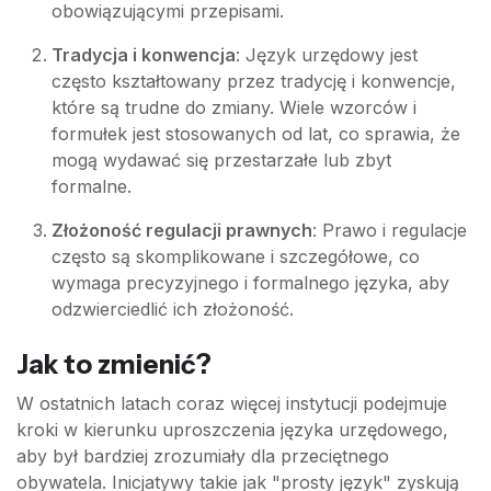
obowiązującymi przepisami.
Tradycja i konwencja
: Język urzędowy jest
często kształtowany przez tradycję i konwencje,
które są trudne do zmiany. Wiele wzorców i
formułek jest stosowanych od lat, co sprawia, że
mogą wydawać się przestarzałe lub zbyt
formalne.
Złożoność regulacji prawnych
: Prawo i regulacje
często są skomplikowane i szczegółowe, co
wymaga precyzyjnego i formalnego języka, aby
odzwierciedlić ich złożoność.
Jak to zmienić?
W ostatnich latach coraz więcej instytucji podejmuje
kroki w kierunku uproszczenia języka urzędowego,
aby był bardziej zrozumiały dla przeciętnego
obywatela. Inicjatywy takie jak "prosty język" zyskują