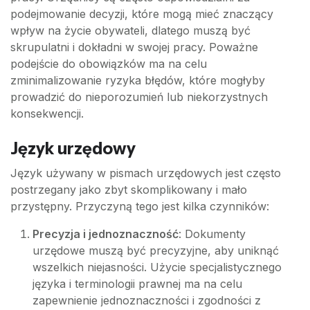
podejmowanie decyzji, które mogą mieć znaczący
wpływ na życie obywateli, dlatego muszą być
skrupulatni i dokładni w swojej pracy. Poważne
podejście do obowiązków ma na celu
zminimalizowanie ryzyka błędów, które mogłyby
prowadzić do nieporozumień lub niekorzystnych
konsekwencji.
Język urzędowy
Język używany w pismach urzędowych jest często
postrzegany jako zbyt skomplikowany i mało
przystępny. Przyczyną tego jest kilka czynników:
Precyzja i jednoznaczność
: Dokumenty
urzędowe muszą być precyzyjne, aby uniknąć
wszelkich niejasności. Użycie specjalistycznego
języka i terminologii prawnej ma na celu
zapewnienie jednoznaczności i zgodności z