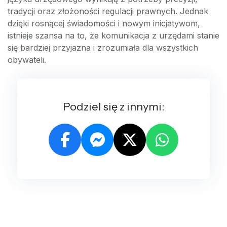
tradycji oraz złożoności regulacji prawnych. Jednak
dzięki rosnącej świadomości i nowym inicjatywom,
istnieje szansa na to, że komunikacja z urzędami stanie
się bardziej przyjazna i zrozumiała dla wszystkich
obywateli.
Podziel się z innymi: