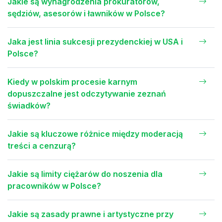
Jakie są wynagrodzenia prokuratorów,
sędziów, asesorów i ławników w Polsce?
Jaka jest linia sukcesji prezydenckiej w USA i
Polsce?
Kiedy w polskim procesie karnym
dopuszczalne jest odczytywanie zeznań
świadków?
Jakie są kluczowe różnice między moderacją
treści a cenzurą?
Jakie są limity ciężarów do noszenia dla
pracowników w Polsce?
Jakie są zasady prawne i artystyczne przy