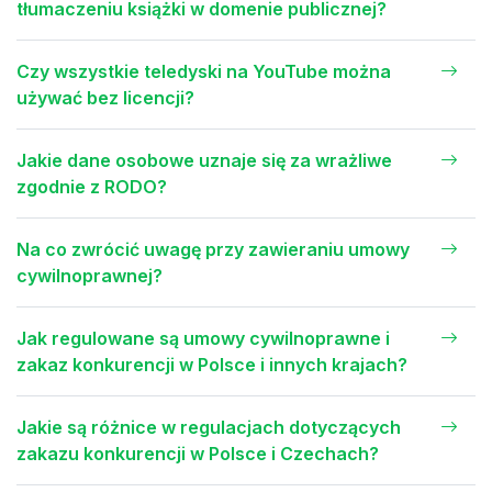
tłumaczeniu książki w domenie publicznej?
Czy wszystkie teledyski na YouTube można
używać bez licencji?
Jakie dane osobowe uznaje się za wrażliwe
zgodnie z RODO?
Na co zwrócić uwagę przy zawieraniu umowy
cywilnoprawnej?
Jak regulowane są umowy cywilnoprawne i
zakaz konkurencji w Polsce i innych krajach?
Jakie są różnice w regulacjach dotyczących
zakazu konkurencji w Polsce i Czechach?