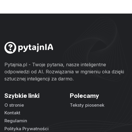
Pytajnia.pl - Twoje pytania, nasze inteligentne
odpowiedzi od AI. Rozwiązania w mgnieniu oka dzięki
sztucznej inteligencji za darmo.
Szybkie linki
Polecamy
O stronie
Teksty piosenek
Kontakt
Regulamin
Polityka Prywatności