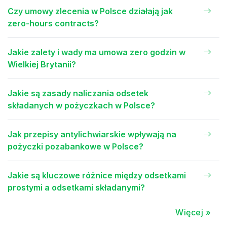
Czy umowy zlecenia w Polsce działają jak
zero-hours contracts?
Jakie zalety i wady ma umowa zero godzin w
Wielkiej Brytanii?
Jakie są zasady naliczania odsetek
składanych w pożyczkach w Polsce?
Jak przepisy antylichwiarskie wpływają na
pożyczki pozabankowe w Polsce?
Jakie są kluczowe różnice między odsetkami
prostymi a odsetkami składanymi?
Więcej »