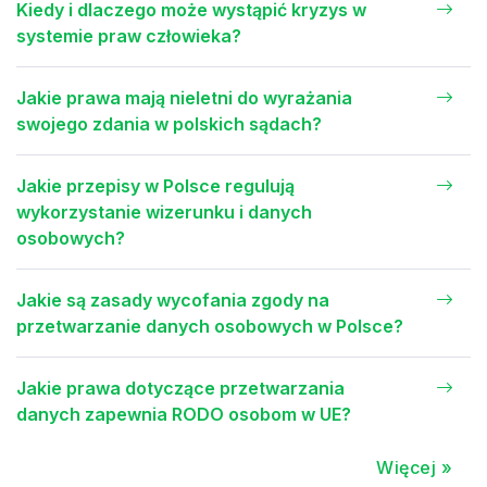
Kiedy i dlaczego może wystąpić kryzys w
systemie praw człowieka?
Jakie prawa mają nieletni do wyrażania
swojego zdania w polskich sądach?
Jakie przepisy w Polsce regulują
wykorzystanie wizerunku i danych
osobowych?
Jakie są zasady wycofania zgody na
przetwarzanie danych osobowych w Polsce?
Jakie prawa dotyczące przetwarzania
danych zapewnia RODO osobom w UE?
Więcej »