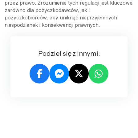
przez prawo. Zrozumienie tych regulacji jest kluczowe
zarówno dla pożyczkodawców, jak i
pożyczkobiorców, aby uniknąć nieprzyjemnych
niespodzianek i konsekwencji prawnych.
Podziel się z innymi: