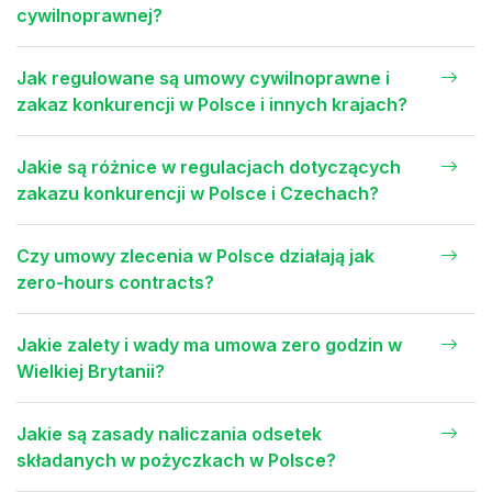
cywilnoprawnej?
Jak regulowane są umowy cywilnoprawne i
zakaz konkurencji w Polsce i innych krajach?
Jakie są różnice w regulacjach dotyczących
zakazu konkurencji w Polsce i Czechach?
Czy umowy zlecenia w Polsce działają jak
zero-hours contracts?
Jakie zalety i wady ma umowa zero godzin w
Wielkiej Brytanii?
Jakie są zasady naliczania odsetek
składanych w pożyczkach w Polsce?