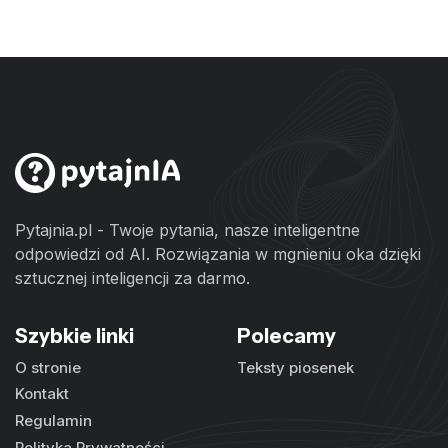
Pytajnia.pl - Twoje pytania, nasze inteligentne
odpowiedzi od AI. Rozwiązania w mgnieniu oka dzięki
sztucznej inteligencji za darmo.
Szybkie linki
Polecamy
O stronie
Teksty piosenek
Kontakt
Regulamin
Polityka Prywatności