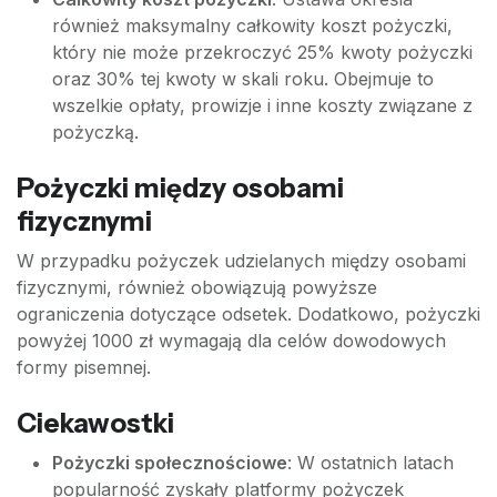
również maksymalny całkowity koszt pożyczki,
który nie może przekroczyć 25% kwoty pożyczki
oraz 30% tej kwoty w skali roku. Obejmuje to
wszelkie opłaty, prowizje i inne koszty związane z
pożyczką.
Pożyczki między osobami
fizycznymi
W przypadku pożyczek udzielanych między osobami
fizycznymi, również obowiązują powyższe
ograniczenia dotyczące odsetek. Dodatkowo, pożyczki
powyżej 1000 zł wymagają dla celów dowodowych
formy pisemnej.
Ciekawostki
Pożyczki społecznościowe
: W ostatnich latach
popularność zyskały platformy pożyczek