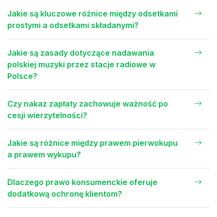
Jakie są kluczowe różnice między odsetkami
prostymi a odsetkami składanymi?
Jakie są zasady dotyczące nadawania
polskiej muzyki przez stacje radiowe w
Polsce?
Czy nakaz zapłaty zachowuje ważność po
cesji wierzytelności?
Jakie są różnice między prawem pierwokupu
a prawem wykupu?
Dlaczego prawo konsumenckie oferuje
dodatkową ochronę klientom?