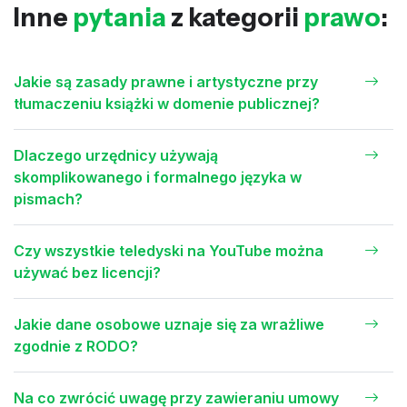
Inne
pytania
z kategorii
prawo
:
Jakie są zasady prawne i artystyczne przy
tłumaczeniu książki w domenie publicznej?
Dlaczego urzędnicy używają
skomplikowanego i formalnego języka w
pismach?
Czy wszystkie teledyski na YouTube można
używać bez licencji?
Jakie dane osobowe uznaje się za wrażliwe
zgodnie z RODO?
Na co zwrócić uwagę przy zawieraniu umowy