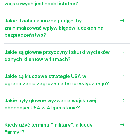
wojskowych jest nadal istotne?
Jakie działania można podjąć, by
zminimalizować wpływ błędów ludzkich na
bezpieczeństwo?
Jakie są główne przyczyny i skutki wycieków
danych klientów w firmach?
Jakie są kluczowe strategie USA w
ograniczaniu zagrożenia terrorystycznego?
Jakie były główne wyzwania wojskowej
obecności USA w Afganistanie?
Kiedy użyć terminu "military", a kiedy
"army"?