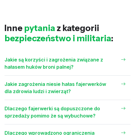
Inne
pytania
z kategorii
bezpieczeństwo i militaria
:
Jakie są korzyści i zagrożenia związane z
hałasem huków broni palnej?
Jakie zagrożenia niesie hałas fajerwerków
dla zdrowia ludzi i zwierząt?
Dlaczego fajerwerki są dopuszczone do
sprzedaży pomimo że są wybuchowe?
Dlaczego wprowadzono ograniczenia