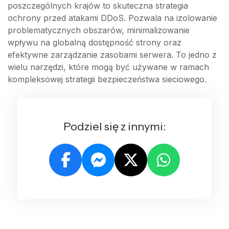
poszczególnych krajów to skuteczna strategia
ochrony przed atakami DDoS. Pozwala na izolowanie
problematycznych obszarów, minimalizowanie
wpływu na globalną dostępność strony oraz
efektywne zarządzanie zasobami serwera. To jedno z
wielu narzędzi, które mogą być używane w ramach
kompleksowej strategii bezpieczeństwa sieciowego.
Podziel się z innymi: