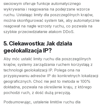
sieciowym oferuje funkcje automatycznego
wykrywania i reagowania na podejrzane wzorce
ruchu. Ustalając limity dla poszczególnych krajów,
można skonfigurować system tak, aby automatycznie
reagował na nagłe wzrosty ruchu, co pozwala na
szybkie przeciwdziałanie atakom DDoS.
5. Ciekawostka: Jak działa
geolokalizacja IP?
Aby móc ustalić limity ruchu dla poszczególnych
krajów, systemy zarządzania ruchem korzystają z
technologii geolokalizacji IP. Polega ona na
przypisywaniu adresów IP do konkretnych lokalizacji
geograficznych. Choć nie jest to metoda w 100%
dokładna, pozwala na określenie kraju, z którego
pochodzi ruch, z dość dużą precyzją.
Podsumowując, ustalenie limitów ruchu dla