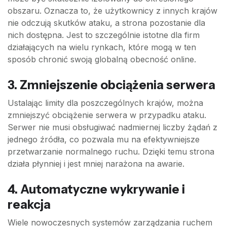
obszaru. Oznacza to, że użytkownicy z innych krajów
nie odczują skutków ataku, a strona pozostanie dla
nich dostępna. Jest to szczególnie istotne dla firm
działających na wielu rynkach, które mogą w ten
sposób chronić swoją globalną obecność online.
3. Zmniejszenie obciążenia serwera
Ustalając limity dla poszczególnych krajów, można
zmniejszyć obciążenie serwera w przypadku ataku.
Serwer nie musi obsługiwać nadmiernej liczby żądań z
jednego źródła, co pozwala mu na efektywniejsze
przetwarzanie normalnego ruchu. Dzięki temu strona
działa płynniej i jest mniej narażona na awarie.
4. Automatyczne wykrywanie i
reakcja
Wiele nowoczesnych systemów zarządzania ruchem