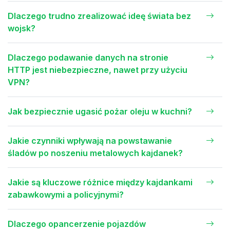
Dlaczego trudno zrealizować ideę świata bez
wojsk?
Dlaczego podawanie danych na stronie
HTTP jest niebezpieczne, nawet przy użyciu
VPN?
Jak bezpiecznie ugasić pożar oleju w kuchni?
Jakie czynniki wpływają na powstawanie
śladów po noszeniu metalowych kajdanek?
Jakie są kluczowe różnice między kajdankami
zabawkowymi a policyjnymi?
Dlaczego opancerzenie pojazdów