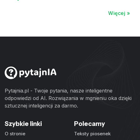
Więcej »
Pytajnia.pl - Twoje pytania, nasze inteligentne
odpowiedzi od AI. Rozwiązania w mgnieniu oka dzięki
sztucznej inteligencji za darmo.
Szybkie linki
Polecamy
O stronie
Teksty piosenek