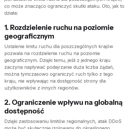
co może znacząco ograniczyć skutki ataku. Oto, jak to
działa:
1. Rozdzielenie ruchu na poziomie
geograficznym
Ustalenie limitu ruchu dla poszczególnych krajów
pozwala na rozdzielenie ruchu na poziomie
geograficznym. Dzięki temu, jeśli z jednego kraju
zaczyna napływać podejrzanie duża liczba żądań,
można tymczasowo ograniczyć ruch tylko z tego
kraju, nie wpływając na dostępność strony dla
użytkowników z innych regionów.
2. Ograniczenie wpływu na globalną
dostępność
Dzięki zastosowaniu limitów regionalnych, atak DDoS
może być skutecznie izolowany do określonego