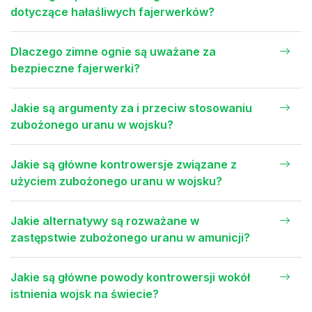
dotyczące hałaśliwych fajerwerków?
Dlaczego zimne ognie są uważane za
bezpieczne fajerwerki?
Jakie są argumenty za i przeciw stosowaniu
zubożonego uranu w wojsku?
Jakie są główne kontrowersje związane z
użyciem zubożonego uranu w wojsku?
Jakie alternatywy są rozważane w
zastępstwie zubożonego uranu w amunicji?
Jakie są główne powody kontrowersji wokół
istnienia wojsk na świecie?