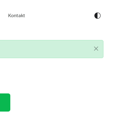
Kontakt