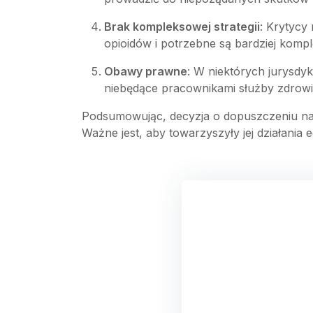
Brak kompleksowej strategii
: Krytycy
opioidów i potrzebne są bardziej kompl
Obawy prawne
: W niektórych jurysdy
niebędące pracownikami służby zdrowi
Podsumowując, decyzja o dopuszczeniu nal
Ważne jest, aby towarzyszyły jej działania