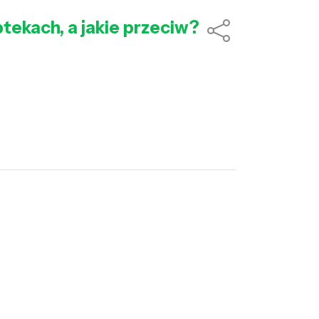
tekach, a jakie przeciw?