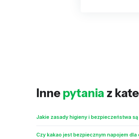
Inne
pytania
z kate
Jakie zasady higieny i bezpieczeństwa s
Czy kakao jest bezpiecznym napojem dla 