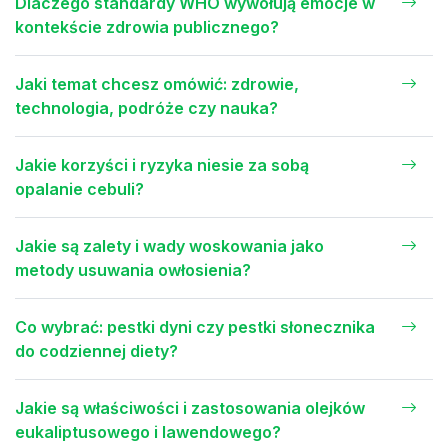
Dlaczego standardy WHO wywołują emocje w
kontekście zdrowia publicznego?
Jaki temat chcesz omówić: zdrowie,
technologia, podróże czy nauka?
Jakie korzyści i ryzyka niesie za sobą
opalanie cebuli?
Jakie są zalety i wady woskowania jako
metody usuwania owłosienia?
Co wybrać: pestki dyni czy pestki słonecznika
do codziennej diety?
Jakie są właściwości i zastosowania olejków
eukaliptusowego i lawendowego?