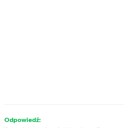
Odpowiedź: