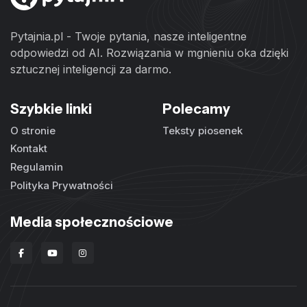
Pytajnia.pl - Twoje pytania, nasze inteligentne
odpowiedzi od AI. Rozwiązania w mgnieniu oka dzięki
sztucznej inteligencji za darmo.
Szybkie linki
Polecamy
O stronie
Teksty piosenek
Kontakt
Regulamin
Polityka Prywatności
Media społecznościowe