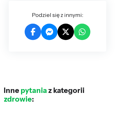
Podziel się z innymi:
Inne
pytania
z kategorii
zdrowie
: