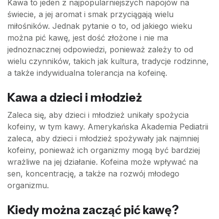
Kawa to jeden z najpopularniejszych napojów na
świecie, a jej aromat i smak przyciągają wielu
miłośników. Jednak pytanie o to, od jakiego wieku
można pić kawę, jest dość złożone i nie ma
jednoznacznej odpowiedzi, ponieważ zależy to od
wielu czynników, takich jak kultura, tradycje rodzinne,
a także indywidualna tolerancja na kofeinę.
Kawa a dzieci i młodzież
Zaleca się, aby dzieci i młodzież unikały spożycia
kofeiny, w tym kawy. Amerykańska Akademia Pediatrii
zaleca, aby dzieci i młodzież spożywały jak najmniej
kofeiny, ponieważ ich organizmy mogą być bardziej
wrażliwe na jej działanie. Kofeina może wpływać na
sen, koncentrację, a także na rozwój młodego
organizmu.
Kiedy można zacząć pić kawę?