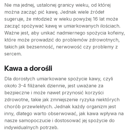
Nie ma jednej, ustalonej granicy wieku, od której
można zacząć pić kawę. Jednak wiele źródeł
sugeruje, że młodzież w wieku powyżej 16 lat może
zacząć spożywać kawę w umiarkowanych ilościach.
Ważne jest, aby unikać nadmiernego spożycia kofeiny,
które może prowadzić do problemów zdrowotnych,
takich jak bezsenność, nerwowość czy problemy z
sercem.
Kawa a dorośli
Dla dorosłych umiarkowane spożycie kawy, czyli
około 3-4 filiżanek dziennie, jest uważane za
bezpieczne i może nawet przynosić korzyści
zdrowotne, takie jak zmniejszenie ryzyka niektórych
chorób przewlekłych. Jednak każdy organizm jest
inny, dlatego warto obserwować, jak kawa wpływa na
nasze samopoczucie i dostosować jej spożycie do
indywidualnych potrzeb.