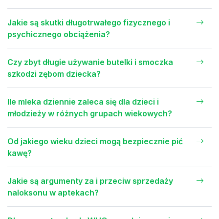
Jakie są skutki długotrwałego fizycznego i
psychicznego obciążenia?
Czy zbyt długie używanie butelki i smoczka
szkodzi zębom dziecka?
Ile mleka dziennie zaleca się dla dzieci i
młodzieży w różnych grupach wiekowych?
Od jakiego wieku dzieci mogą bezpiecznie pić
kawę?
Jakie są argumenty za i przeciw sprzedaży
naloksonu w aptekach?