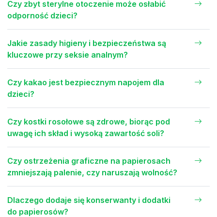
Czy zbyt sterylne otoczenie może osłabić
odporność dzieci?
Jakie zasady higieny i bezpieczeństwa są
kluczowe przy seksie analnym?
Czy kakao jest bezpiecznym napojem dla
dzieci?
Czy kostki rosołowe są zdrowe, biorąc pod
uwagę ich skład i wysoką zawartość soli?
Czy ostrzeżenia graficzne na papierosach
zmniejszają palenie, czy naruszają wolność?
Dlaczego dodaje się konserwanty i dodatki
do papierosów?