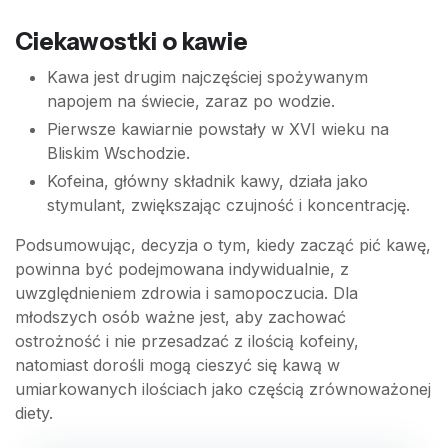
Ciekawostki o kawie
Kawa jest drugim najczęściej spożywanym
napojem na świecie, zaraz po wodzie.
Pierwsze kawiarnie powstały w XVI wieku na
Bliskim Wschodzie.
Kofeina, główny składnik kawy, działa jako
stymulant, zwiększając czujność i koncentrację.
Podsumowując, decyzja o tym, kiedy zacząć pić kawę,
powinna być podejmowana indywidualnie, z
uwzględnieniem zdrowia i samopoczucia. Dla
młodszych osób ważne jest, aby zachować
ostrożność i nie przesadzać z ilością kofeiny,
natomiast dorośli mogą cieszyć się kawą w
umiarkowanych ilościach jako częścią zrównoważonej
diety.