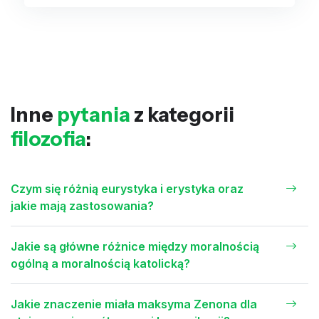
Inne
pytania
z kategorii
filozofia
:
Czym się różnią eurystyka i erystyka oraz
jakie mają zastosowania?
Jakie są główne różnice między moralnością
ogólną a moralnością katolicką?
Jakie znaczenie miała maksyma Zenona dla