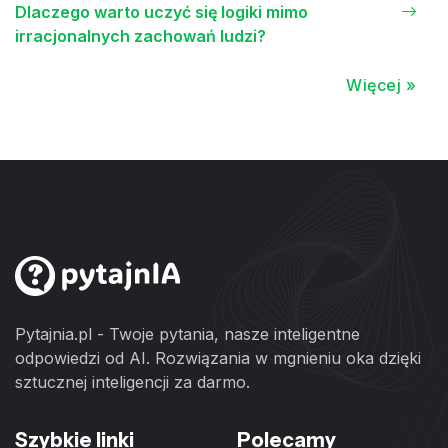
Dlaczego warto uczyć się logiki mimo
irracjonalnych zachowań ludzi?
Więcej »
Pytajnia.pl - Twoje pytania, nasze inteligentne
odpowiedzi od AI. Rozwiązania w mgnieniu oka dzięki
sztucznej inteligencji za darmo.
Szybkie linki
Polecamy