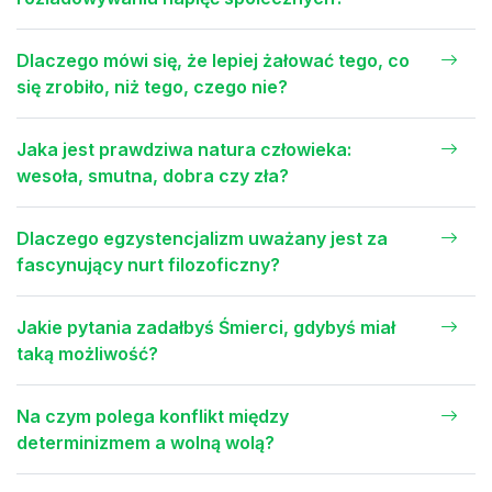
Dlaczego mówi się, że lepiej żałować tego, co
się zrobiło, niż tego, czego nie?
Jaka jest prawdziwa natura człowieka:
wesoła, smutna, dobra czy zła?
Dlaczego egzystencjalizm uważany jest za
fascynujący nurt filozoficzny?
Jakie pytania zadałbyś Śmierci, gdybyś miał
taką możliwość?
Na czym polega konflikt między
determinizmem a wolną wolą?