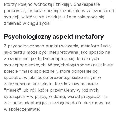
którzy kolejno wchodzą i znikają". Shakespeare
podkreślał, że ludzie pełnią różne role w zależności od
sytuacji, w której się znajdują, i że te role mogą się
zmieniać w ciągu życia.
Psychologiczny aspekt metafory
Z psychologicznego punktu widzenia, metafora życia
jako teatru może być interpretowana jako sposób na
zrozumienie, jak ludzie adaptują się do różnych
sytuacji społecznych. W psychologii społecznej istnieje
pojęcie "maski społecznej", które odnosi się do
sposobu, w jaki ludzie prezentują siebie innym w
zależności od kontekstu. Każdy z nas ma wiele
"masek" lub ról, które przyjmujemy w różnych
sytuacjach – w pracy, w domu, wśród przyjaciół. Ta
zdolność adaptacji jest niezbędna do funkcjonowania
w społeczeństwie.