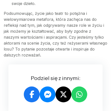
swoje dzieło.
Podsumowując, życie jako teatr to potężna i
wielowymiarowa metafora, która zachęca nas do
refleksji nad tym, jak odgrywamy nasze role w życiu i
jak możemy je kształtować, aby były zgodne z
naszymi wartościami i aspiracjami. Czy jesteśmy tylko
aktorami na scenie życia, czy też reżyserami własnego
losu? To pytanie pozostaje otwarte i inspiruje do
dalszych rozważań.
Podziel się z innymi: