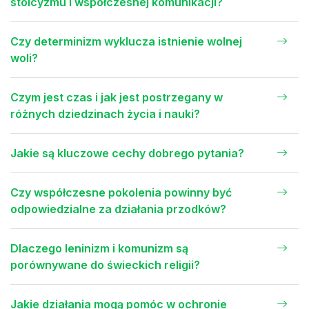
stoicyzmu i współczesnej komunikacji?
Czy determinizm wyklucza istnienie wolnej
woli?
Czym jest czas i jak jest postrzegany w
różnych dziedzinach życia i nauki?
Jakie są kluczowe cechy dobrego pytania?
Czy współczesne pokolenia powinny być
odpowiedzialne za działania przodków?
Dlaczego leninizm i komunizm są
porównywane do świeckich religii?
Jakie działania mogą pomóc w ochronie