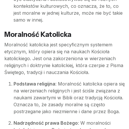
kontekstów kulturowych, co oznacza, że to, co
jest moralne w jednej kulturze, może nie być takie
samo w innej.
Moralność Katolicka
Moralność katolicka jest specyficznym systemem
etycznym, który opiera się na naukach Kościoła
katolickiego. Jest ona zakorzeniona w wierzeniach
religijnych i doktrynie katolickiej, która czerpie z Pisma
Świętego, tradycji i nauczania Kościoła.
Podstawa religijna
: Moralność katolicka opiera się
na wierzeniach religijnych i jest ściśle związana z
naukami zawartymi w Biblii oraz tradycją Kościoła.
Oznacza to, że zasady moralne są często
postrzegane jako niezmienne i dane przez Boga.
Nadrzędność prawa Bożego
: W moralności