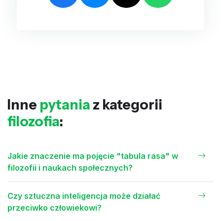
Inne
pytania
z kategorii
filozofia
:
Jakie znaczenie ma pojęcie "tabula rasa" w
filozofii i naukach społecznych?
Czy sztuczna inteligencja może działać
przeciwko człowiekowi?