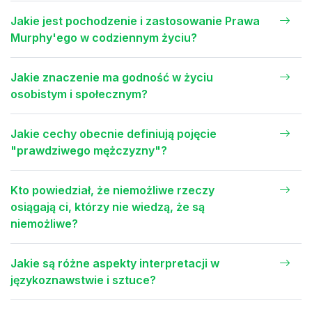
Jakie jest pochodzenie i zastosowanie Prawa
Murphy'ego w codziennym życiu?
Jakie znaczenie ma godność w życiu
osobistym i społecznym?
Jakie cechy obecnie definiują pojęcie
"prawdziwego mężczyzny"?
Kto powiedział, że niemożliwe rzeczy
osiągają ci, którzy nie wiedzą, że są
niemożliwe?
Jakie są różne aspekty interpretacji w
językoznawstwie i sztuce?