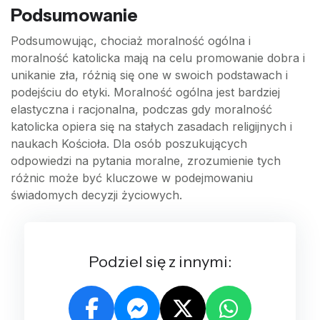
Podsumowanie
Podsumowując, chociaż moralność ogólna i
moralność katolicka mają na celu promowanie dobra i
unikanie zła, różnią się one w swoich podstawach i
podejściu do etyki. Moralność ogólna jest bardziej
elastyczna i racjonalna, podczas gdy moralność
katolicka opiera się na stałych zasadach religijnych i
naukach Kościoła. Dla osób poszukujących
odpowiedzi na pytania moralne, zrozumienie tych
różnic może być kluczowe w podejmowaniu
świadomych decyzji życiowych.
Podziel się z innymi: