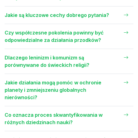
Jakie są kluczowe cechy dobrego pytania?
Czy współczesne pokolenia powinny być
odpowiedzialne za działania przodków?
Dlaczego leninizm i komunizm są
porównywane do świeckich religii?
Jakie działania mogą pomóc w ochronie
planety i zmniejszeniu globalnych
nierówności?
Co oznacza proces skwantyfikowania w
różnych dziedzinach nauki?