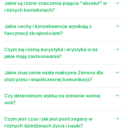
Jakie są różne znaczenia pojęcia "absolut" w
różnych kontekstach?
Jakie cechy i konsekwencje wynikają z
fascynacji skrajnościami?
Czym się różnią eurystyka i erystyka oraz
jakie mają zastosowania?
Jakie znaczenie miała maksyma Zenona dla
stoicyzmu i współczesnej komunikacji?
Czy determinizm wyklucza istnienie wolnej
woli?
Czym jest czas i jak jest postrzegany w
różnych dziedzinach życia i nauki?