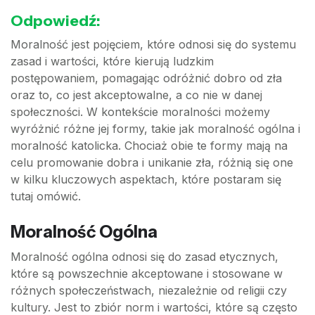
Odpowiedź:
Moralność jest pojęciem, które odnosi się do systemu
zasad i wartości, które kierują ludzkim
postępowaniem, pomagając odróżnić dobro od zła
oraz to, co jest akceptowalne, a co nie w danej
społeczności. W kontekście moralności możemy
wyróżnić różne jej formy, takie jak moralność ogólna i
moralność katolicka. Chociaż obie te formy mają na
celu promowanie dobra i unikanie zła, różnią się one
w kilku kluczowych aspektach, które postaram się
tutaj omówić.
Moralność Ogólna
Moralność ogólna odnosi się do zasad etycznych,
które są powszechnie akceptowane i stosowane w
różnych społeczeństwach, niezależnie od religii czy
kultury. Jest to zbiór norm i wartości, które są często