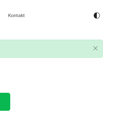
Kontakt