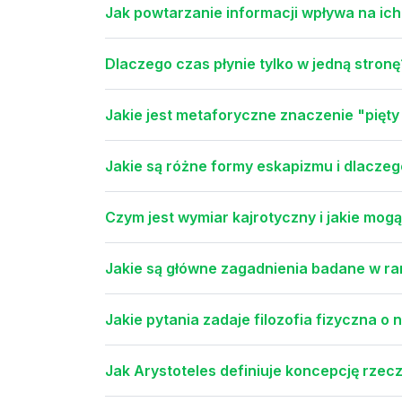
Jak powtarzanie informacji wpływa na ic
Dlaczego czas płynie tylko w jedną stronę
Jakie jest metaforyczne znaczenie "pięty
Jakie są różne formy eskapizmu i dlaczego
Czym jest wymiar kajrotyczny i jakie mog
Jakie są główne zagadnienia badane w ram
Jakie pytania zadaje filozofia fizyczna o
Jak Arystoteles definiuje koncepcję rzec