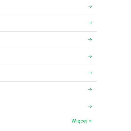
Więcej »