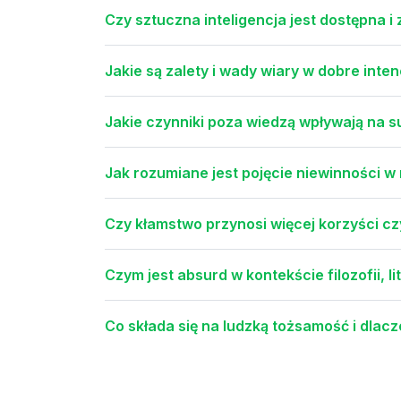
Czy sztuczna inteligencja jest dostępna 
Jakie są zalety i wady wiary w dobre inten
Jakie czynniki poza wiedzą wpływają na s
Jak rozumiane jest pojęcie niewinności 
Czy kłamstwo przynosi więcej korzyści cz
Czym jest absurd w kontekście filozofii, lit
Co składa się na ludzką tożsamość i dlac