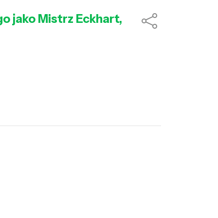
o jako Mistrz Eckhart,